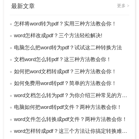
最新文章
更多 >
怎样将word转为pdf？实用三种方法教会你！
●
word怎样改成pdf？三个方法轻松解决!
●
电脑怎么把word转为pdf？试试这二种转换方法
●
文档word怎么转pdf？这三种方法教会你！
●
如何把word文档转成pdf？三种方法教会你！
●
如何免费用word转pdf？简单的方法教会你！
●
word文档怎么转为pdf？为你介绍三种常见的方法！
●
电脑如何把word转pdf文件？两种方法教会你！
●
word文件怎么转换成pdf文件？两种方法教会你！
●
word怎样转成pdf？这三个方法让你搞定转换难题！
●