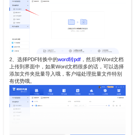
2、选择PDF转换中的
word转pdf
，然后将Word文档
上传到界面中，如果Word文档很多的话，可以选择
添加文件夹批量导入哦，客户端处理批量文件特别
有优势哦。