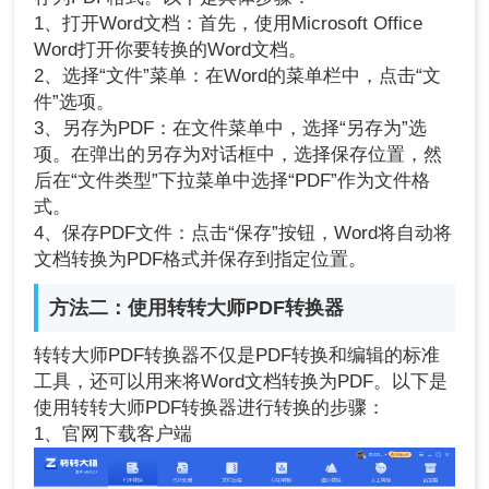
1、打开Word文档：首先，使用Microsoft Office
Word打开你要转换的Word文档。
2、选择“文件”菜单：在Word的菜单栏中，点击“文
件”选项。
3、另存为PDF：在文件菜单中，选择“另存为”选
项。在弹出的另存为对话框中，选择保存位置，然
后在“文件类型”下拉菜单中选择“PDF”作为文件格
式。
4、保存PDF文件：点击“保存”按钮，Word将自动将
文档转换为PDF格式并保存到指定位置。
方法二：使用
转转大师PDF转换器
转转大师PDF转换器不仅是PDF转换和编辑的标准
工具，还可以用来将Word文档转换为PDF。以下是
使用转转大师PDF转换器进行转换的步骤：
1、官网下载客户端