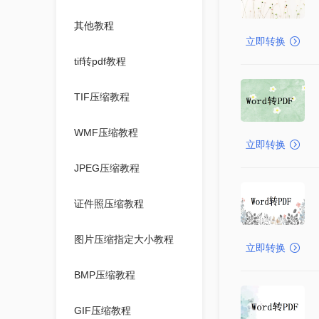
其他教程
立即转换
tif转pdf教程
TIF压缩教程
WMF压缩教程
立即转换
JPEG压缩教程
证件照压缩教程
图片压缩指定大小教程
立即转换
BMP压缩教程
GIF压缩教程