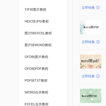
立即转换
TIF转图片教程
HEIC转JPG教程
图片转EXCEL教程
立即转换
图片转WORD教程
OFD转图片教程
OFD转PDF教程
立即转换
PDF转TXT教程
WORD合并教程
EXCEL合并教程