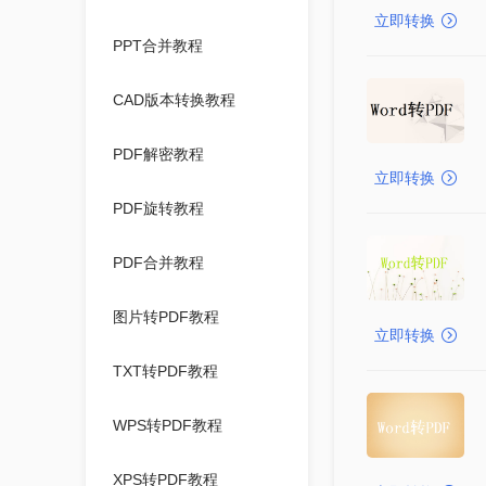
立即转换
PPT合并教程
CAD版本转换教程
PDF解密教程
立即转换
PDF旋转教程
PDF合并教程
图片转PDF教程
立即转换
TXT转PDF教程
WPS转PDF教程
XPS转PDF教程