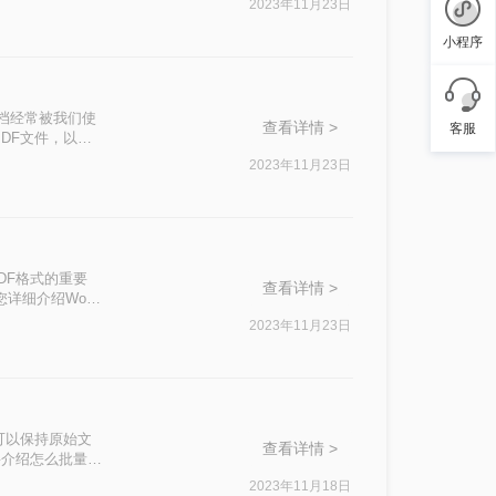
2023年11月23日
小程序
文档经常被我们使
查看详情 >
客服
DF文件，以避
分享三种实用的转
2023年11月23日
DF格式的重要
查看详情 >
详细介绍Word
2023年11月23日
可以保持原始文
查看详情 >
将介绍怎么批量把
2023年11月18日