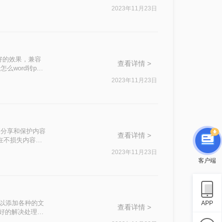
2023年11月23日
好的效果，兼容
查看详情 >
word转pdf
来学习吧。
2023年11月23日
便分享和保护内容
查看详情 >
你在不损失内容质
2023年11月23日
客户端
可以添加各种的文
APP
查看详情 >
更好的解决处理各