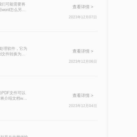
我们可能需要将
查看详情 >
word怎么另存
2023年12月07日
文字处理软件，它为
查看详情 >
d文件转换为
rd如何转化为
2023年12月06日
PDF文件可以
查看详情 >
介绍文档word
2023年12月04日