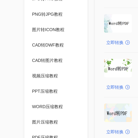
PNG转JPG教程
图片转ICON教程
立即转换
CAD转DWF教程
CAD转图片教程
视频压缩教程
立即转换
PPT压缩教程
WORD压缩教程
图片压缩教程
立即转换
PDF压缩教程