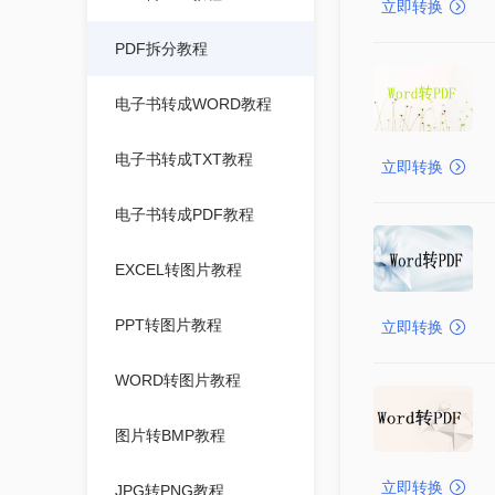
立即转换
PDF拆分教程
电子书转成WORD教程
电子书转成TXT教程
立即转换
电子书转成PDF教程
EXCEL转图片教程
PPT转图片教程
立即转换
WORD转图片教程
图片转BMP教程
立即转换
JPG转PNG教程