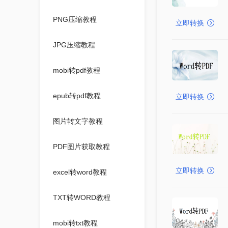
PNG压缩教程
立即转换
JPG压缩教程
mobi转pdf教程
epub转pdf教程
立即转换
图片转文字教程
PDF图片获取教程
立即转换
excel转word教程
TXT转WORD教程
mobi转txt教程