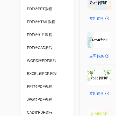
PDF转PPT教程
立即转换
PDF转HTML教程
PDF转图片教程
PDF转CAD教程
立即转换
WORD转PDF教程
EXCEL转PDF教程
PPT转PDF教程
立即转换
JPG转PDF教程
CAD转PDF教程