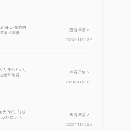
，因为PDF格式的
查看详情 >
行查看和编辑。下
2023年11月18日
因为PDF格式的
查看详情 >
行查看和编辑。本
2023年11月18日
换为PDF。转成
查看详情 >
pdf格式，但是
骤。希望能帮助到
2023年11月18日