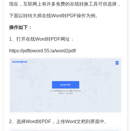
现在，互联网上有许多免费的在线转换工具可供选择，
下面以转转大师在线Word转PDF操作为例。
操作如下：
1、打开在线Word转PDF网址：
https://pdftoword.55.la/word2pdf/
2、选择Word转PDF，上传Word文档到界面中。