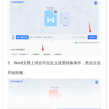
3、Word文档上传后可自定义设置转换条件，然后点击
开始转换。