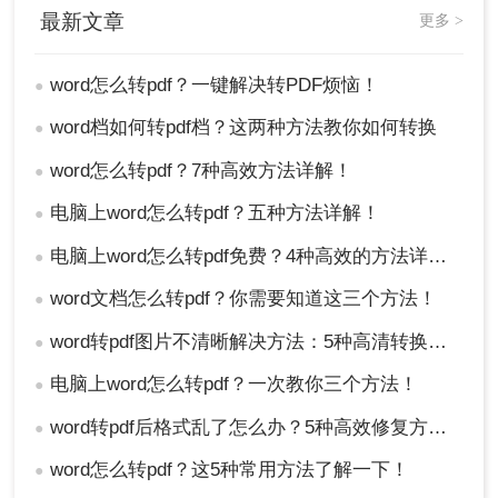
最新文章
更多 >
转PDF的操作，方便与他人共享文档。
word怎么转pdf？一键解决转PDF烦恼！
●
word档如何转pdf档？这两种方法教你如何转换
●
word怎么转pdf？7种高效方法详解！
●
电脑上word怎么转pdf？五种方法详解！
●
电脑上word怎么转pdf免费？4种高效的方法详解！
●
word文档怎么转pdf？你需要知道这三个方法！
●
word转pdf图片不清晰解决方法：5种高清转换方法（2026实测指南）
●
电脑上word怎么转pdf？一次教你三个方法！
●
word转pdf后格式乱了怎么办？5种高效修复方法（2026实测指南）
●
word怎么转pdf？这5种常用方法了解一下！
●