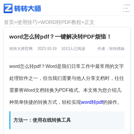
使用技巧
筛选
首页>
使用技巧>
WORD转PDF教程>
正文
word怎么转pdf？一键解决转PDF烦恼！
转转大师官网
2023-10-19
1013人已阅读
作者：转转师妹
word怎么转pdf？Word是我们日常工作中最常用的文字
处理软件之一，但当我们需要与他人分享文档时，往往
需要将Word文档转换为PDF格式。本文将为您介绍几
种简单快捷的转换方式，轻松实现
word转pdf
的操作。
方法一：使用在线转换工具