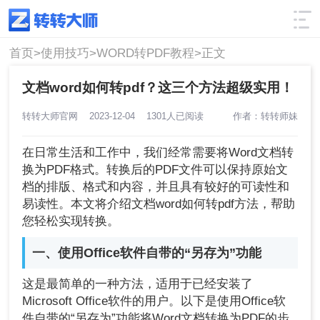
使用技巧
筛选
首页>
使用技巧>
WORD转PDF教程>
正文
文档word如何转pdf？这三个方法超级实用！
转转大师官网
2023-12-04
1301人已阅读
作者：转转师妹
在日常生活和工作中，我们经常需要将Word文档转
换为PDF格式。转换后的PDF文件可以保持原始文
档的排版、格式和内容，并且具有较好的可读性和
易读性。本文将介绍文档word如何转pdf方法，帮助
您轻松实现转换。
一、使用Office软件自带的“另存为”功能
这是最简单的一种方法，适用于已经安装了
Microsoft Office软件的用户。以下是使用Office软
件自带的“另存为”功能将Word文档转换为PDF的步