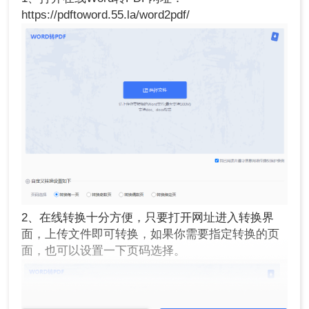
https://pdftoword.55.la/word2pdf/
2、在线转换十分方便，只要打开网址进入转换界
面，上传文件即可转换，如果你需要指定转换的页
面，也可以设置一下页码选择。