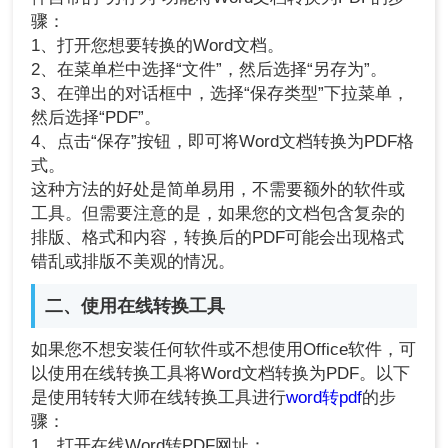
骤：
1、打开您想要转换的Word文档。
2、在菜单栏中选择“文件”，然后选择“另存为”。
3、在弹出的对话框中，选择“保存类型”下拉菜单，
然后选择“PDF”。
4、点击“保存”按钮，即可将Word文档转换为PDF格
式。
这种方法的好处是简单易用，不需要额外的软件或
工具。但需要注意的是，如果您的文档包含复杂的
排版、格式和内容，转换后的PDF可能会出现格式
错乱或排版不美观的情况。
二、使用在线转换工具
如果您不想安装任何软件或不想使用Office软件，可
以使用在线转换工具将Word文档转换为PDF。以下
是使用转转大师在线转换工具进行
word转pdf
的步
骤：
1、打开在线Word转PDF网址：