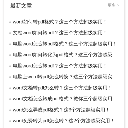
最新文章
更多 >
word如何转pdf格式？这三个方法超级实用！
●
文档word如何转pdf？这三个方法超级实用！
●
电脑word怎么转pdf格式？这三个方法超级实用！
●
电脑word如何转化为pdf格式？这三个方法超级实用！
●
电脑word怎么转pdf？这三个方法超级实用！
●
电脑上word转pdf怎么转换？这三个方法超级实用！
●
word文档转pdf怎么转？这三个方法超级实用！
●
word文档怎么转成pdf格式？教你三个超级实用的方法！
●
word怎么弄成pdf格式？这3个方法超级实用！
●
word免费转为pdf怎么转？这2个方法超级实用！
●