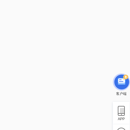
客户端
APP