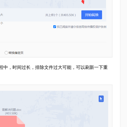
程中，时间过长，排除文件过大可能，可以刷新一下重