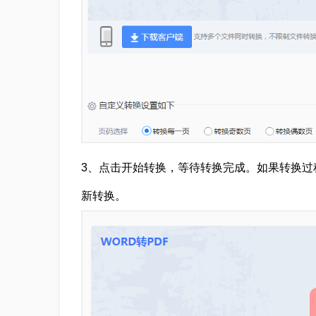
3、点击开始转换，等待转换完成。如果转换过
新转换。