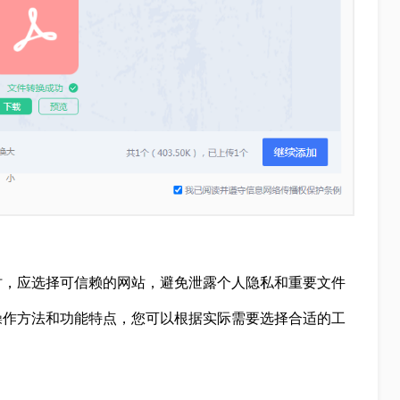
时，应选择可信赖的网站，避免泄露个人隐私和重要文件
操作方法和功能特点，您可以根据实际需要选择合适的工