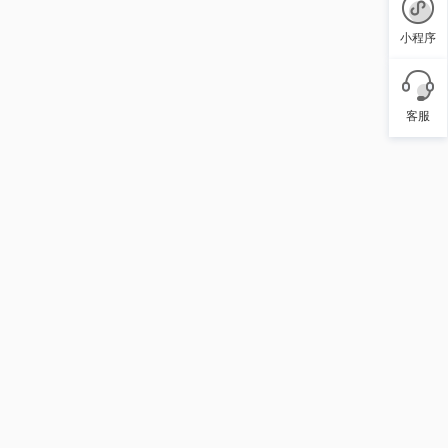
小程序
客服