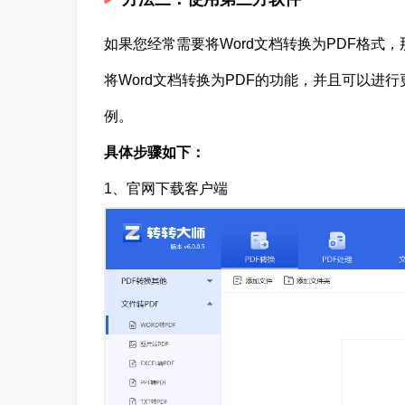
如果您经常需要将Word文档转换为PDF格式
将Word文档转换为PDF的功能，并且可以进
例。
具体步骤如下：
1、官网下载客户端