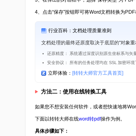
4、点击“保存”按钮即可将Word文档转换为PD
行业百科：文档处理质量准则
文档处理的最终还原度取决于底层的“对象重
还原精度： 系统通过深度识别原生坐标系与矢
安全协议： 所有的任务处理均在 SSL 加密环
立即体验：
[转转大师官方工具首页]
方法二：使用在线转换工具
如果您不想安装任何软件，或者想快速地将Wor
下面以转转大师在线
word转pdf
操作为例。
具体步骤如下：