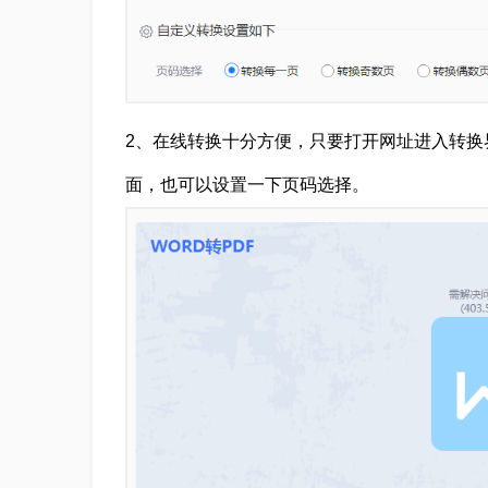
2、在线转换十分方便，只要打开网址进入转换
面，也可以设置一下页码选择。