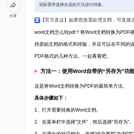
实际需求选择合适的方法进行转换。
分享
【官方直达】如果您急需处理文档，可直接
word文档怎么转pdf？将Word文档转换为P
持原始文档的格式和排版，并且可以在不同的设
PDF格式的几种方法。一起看看吧。
方法一：使用Word自带的“另存为”功
这是将Word文档转换为PDF的最简单方法。
具体步骤如下：
1、打开需要转换的Word文档。
2、在菜单栏中选择“文件”，然后选择“另存为”。
3、在弹出的对话框中，选择“保存类型”为“PDF