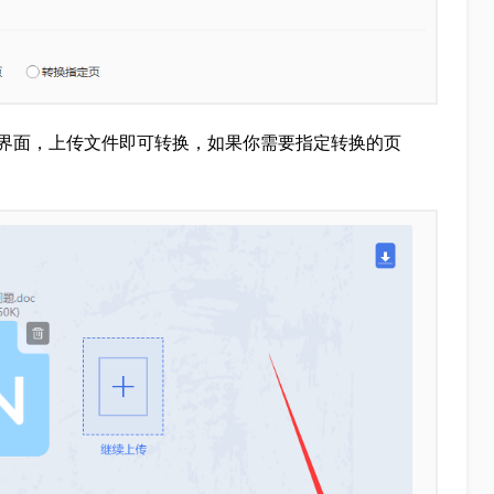
界面，上传文件即可转换，如果你需要指定转换的页