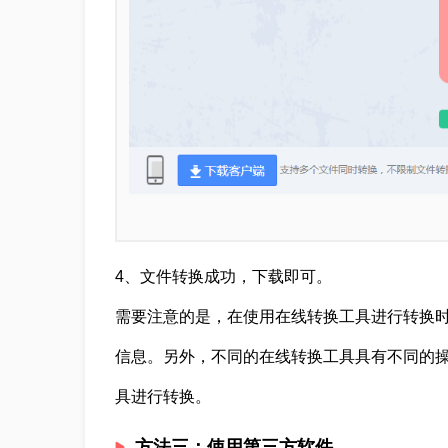
4、文件转换成功，下载即可。
需要注意的是，在使用在线转换工具进行转换
信息。另外，不同的在线转换工具具有不同的
具进行转换。
方法三：使用第三方软件