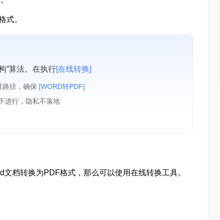
F格式。
构”算法。在执行
[在线转换]
量路径，确保
[WORD转PDF]
境下进行，隐私不落地
d文档转换为PDF格式，那么可以使用在线转换工具。