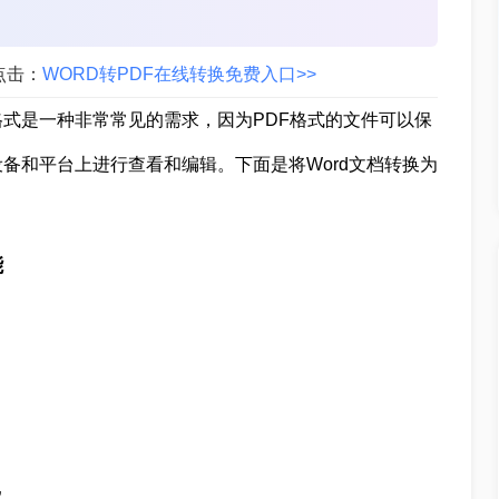
点击：
WORD转PDF在线转换免费入口>>
DF格式是一种非常常见的需求，因为PDF格式的文件可以保
备和平台上进行查看和编辑。下面是将Word文档转换为
能
”。