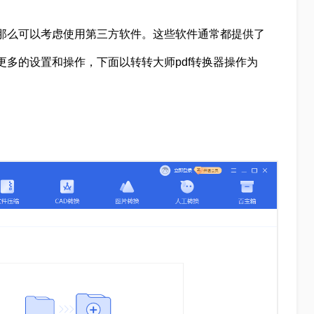
，那么可以考虑使用第三方软件。这些软件通常都提供了
行更多的设置和操作，下面以转转大师pdf转换器操作为