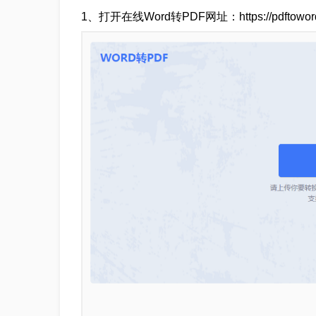
1、打开在线Word转PDF网址：https://pdftoword.5