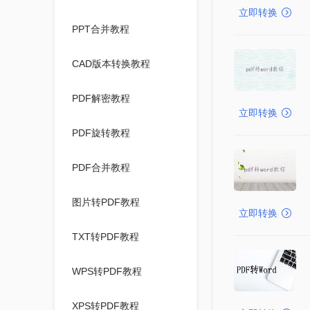
立即转换
PPT合并教程
CAD版本转换教程
PDF解密教程
立即转换
PDF旋转教程
PDF合并教程
图片转PDF教程
立即转换
TXT转PDF教程
WPS转PDF教程
XPS转PDF教程