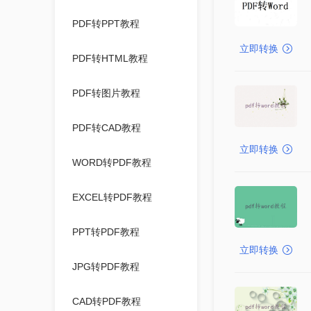
PDF转PPT教程
立即转换
PDF转HTML教程
PDF转图片教程
PDF转CAD教程
立即转换
WORD转PDF教程
EXCEL转PDF教程
PPT转PDF教程
立即转换
JPG转PDF教程
CAD转PDF教程