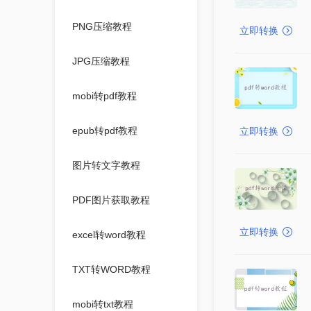
PNG压缩教程
立即转换
JPG压缩教程
mobi转pdf教程
epub转pdf教程
立即转换
图片转文字教程
PDF图片获取教程
立即转换
excel转word教程
TXT转WORD教程
mobi转txt教程