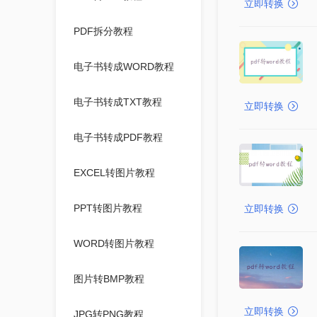
立即转换
PDF拆分教程
电子书转成WORD教程
电子书转成TXT教程
立即转换
电子书转成PDF教程
EXCEL转图片教程
PPT转图片教程
立即转换
WORD转图片教程
图片转BMP教程
立即转换
JPG转PNG教程