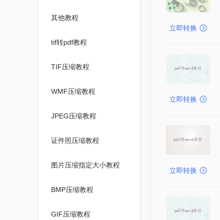
其他教程
立即转换
tif转pdf教程
TIF压缩教程
WMF压缩教程
立即转换
JPEG压缩教程
证件照压缩教程
图片压缩指定大小教程
立即转换
BMP压缩教程
GIF压缩教程