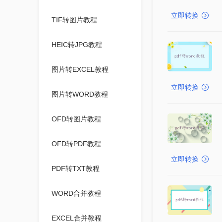
立即转换
TIF转图片教程
HEIC转JPG教程
图片转EXCEL教程
立即转换
图片转WORD教程
OFD转图片教程
OFD转PDF教程
立即转换
PDF转TXT教程
WORD合并教程
EXCEL合并教程