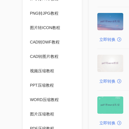
PNG转JPG教程
图片转ICON教程
立即转换
CAD转DWF教程
CAD转图片教程
视频压缩教程
立即转换
PPT压缩教程
WORD压缩教程
图片压缩教程
立即转换
PDF压缩教程