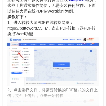
这些工具通常操作简便，无需安装任何软件。下面
以转转大师在线PDF转Word操作为例。
操作如下：
1、进入转转大师PDF在线转换网页：
https://pdftoword.55.la/，点击PDF转换→选PDF转
换成Word功能
2、点击选择文件，将需要转换的PDF格式的文件上
传，文件上传后，点击开始转换