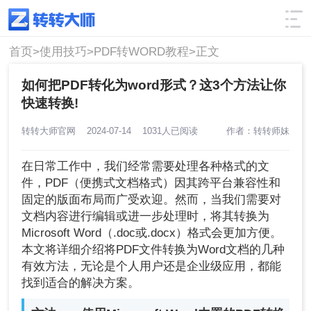
使用技巧
筛选
首页>
使用技巧>
PDF转WORD教程>
正文
如何把PDF转化为word形式？这3个方法让你
快速转换!
转转大师官网
2024-07-14
1031人已阅读
作者：转转师妹
在日常工作中，我们经常需要处理各种格式的文
件，PDF（便携式文档格式）因其跨平台兼容性和
固定的版面布局而广受欢迎。然而，当我们需要对
文档内容进行编辑或进一步处理时，将其转换为
Microsoft Word（.doc或.docx）格式会更加方便。
本文将详细介绍将PDF文件转换为Word文档的几种
有效方法，无论是个人用户还是企业级应用，都能
找到适合的解决方案。