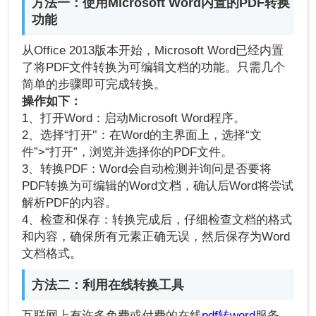
方法一：使用Microsoft Word内置的PDF转换
功能
从Office 2013版本开始，Microsoft Word已经内置
了将PDF文件转换为可编辑文档的功能。只需几个
简单的步骤即可完成转换。
操作如下：
1、打开Word：启动Microsoft Word程序。
2、选择“打开'’：在Word的主界面上，选择“文
件”>“打开”，浏览并选择你的PDF文件。
3、转换PDF：Word会自动检测并询问是否要将
PDF转换为可编辑的Word文档，确认后Word将尝试
解析PDF的内容。
4、检查和保存：转换完成后，仔细检查文档的格式
和内容，确保所有元素正确无误，然后保存为Word
文档格式。
方法二：利用在线转换工具
互联网上有许多免费或付费的在线
pdf转word
服务，