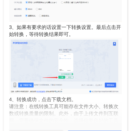
3、如果有要求的话设置一下转换设置。最后点击开
始转换，等待转换结果即可。
4、转换成功，点击下载文档。
请注意：在线转换工具可能存在文件大小、转换次
数或转换质量的限制。此外，由于上传文件到互联
网，需要确保文件的安全性，选择信誉良好的工具
是关键。