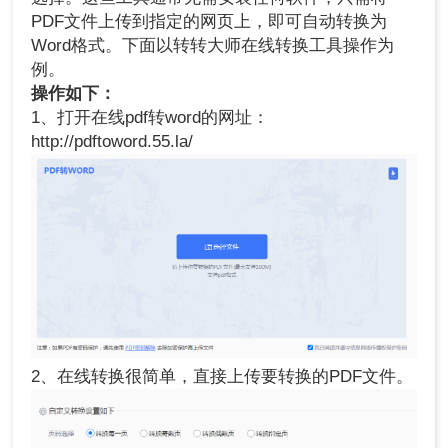
PDF文件上传到指定的网页上，即可自动转换为
Word格式。下面以转转大师在线转换工具操作为
例。
操作如下：
1、打开在线pdf转word的网址：
http://pdftoword.55.la/
2、在线转换很简单，直接上传要转换的PDF文件。