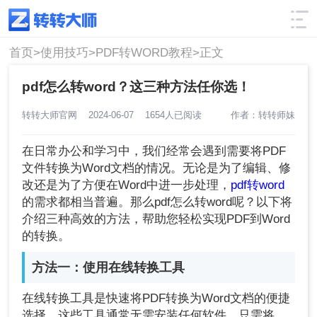
使用技巧
筛选
首页>
使用技巧>
PDF转WORD教程>
正文
pdf怎么转word？这三种方法任你选！
转转大师官网
2024-06-07
1654人已阅读
作者：转转师妹
在日常办公和学习中，我们经常会遇到需要将PDF
文件转换为Word文档的情况。无论是为了编辑、修
改还是为了方便在Word中进一步处理，
pdf转word
的需求都相当普遍。那么pdf怎么转word呢？以下将
介绍三种高效的方法，帮助您轻松实现PDF到Word
的转换。
方法一：使用在线转换工具
在线转换工具是快速将PDF转换为Word文档的便捷
选择。这些工具通常无需安装任何软件，只需将