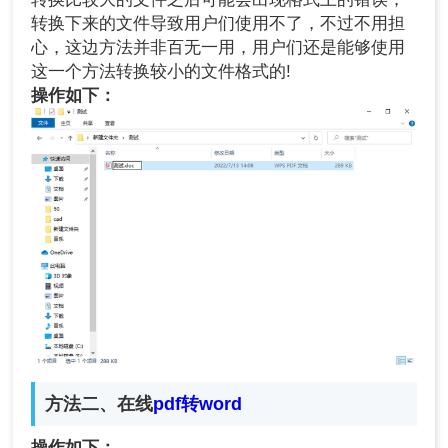
转换下来的文件导致用户们使用不了，不过不用担
心，这边方法并非百无一用，用户们还是能够使用
这一个方法转换较小的文件格式的!
操作如下：
方法二、
在线
pdf转word
操作如下：