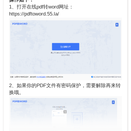
1、打开在线pdf转word网址：
https://pdftoword.55.la/
2、如果你的PDF文件有密码保护，需要解除再来转
换哦。