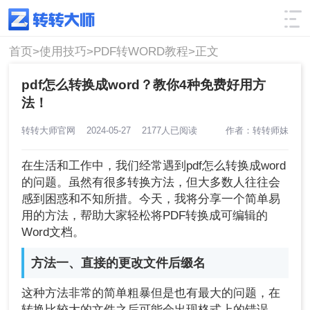
使用技巧
筛选
首页>
使用技巧>
PDF转WORD教程>
正文
pdf怎么转换成word？教你4种免费好用方
法！
转转大师官网
2024-05-27
2177人已阅读
作者：转转师妹
在生活和工作中，我们经常遇到pdf怎么转换成word
的问题。虽然有很多转换方法，但大多数人往往会
感到困惑和不知所措。今天，我将分享一个简单易
用的方法，帮助大家轻松将PDF转换成可编辑的
Word文档。
方法一、直接的更改文件后缀名
这种方法非常的简单粗暴但是也有最大的问题，在
转换比较大的文件之后可能会出现格式上的错误，