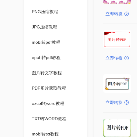
PNG压缩教程
立即转换
JPG压缩教程
mobi转pdf教程
epub转pdf教程
立即转换
图片转文字教程
PDF图片获取教程
立即转换
excel转word教程
TXT转WORD教程
mobi转txt教程