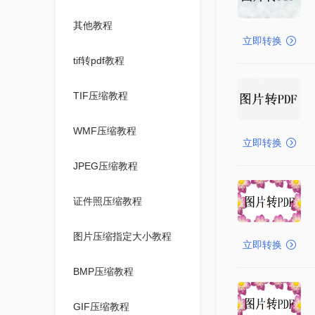
其他教程
立即转换
tif转pdf教程
TIF压缩教程
WMF压缩教程
立即转换
JPEG压缩教程
证件照压缩教程
图片压缩指定大小教程
立即转换
BMP压缩教程
GIF压缩教程