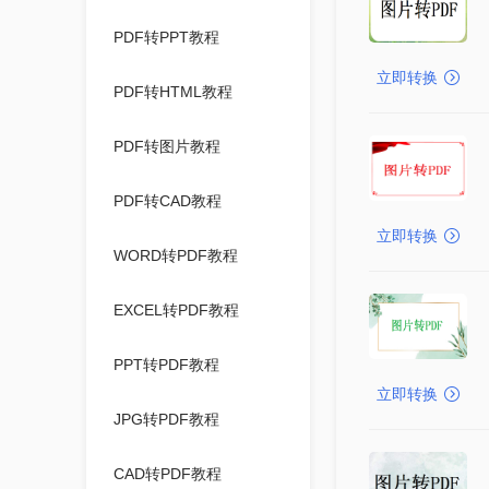
PDF转PPT教程
立即转换
PDF转HTML教程
PDF转图片教程
PDF转CAD教程
立即转换
WORD转PDF教程
EXCEL转PDF教程
PPT转PDF教程
立即转换
JPG转PDF教程
CAD转PDF教程