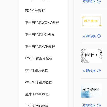
立即转换
PDF拆分教程
电子书转成WORD教程
电子书转成TXT教程
立即转换
电子书转成PDF教程
EXCEL转图片教程
PPT转图片教程
立即转换
WORD转图片教程
图片转BMP教程
立即转换
JPG转PNG教程