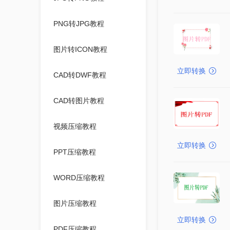
PNG转JPG教程
图片转ICON教程
立即转换
CAD转DWF教程
CAD转图片教程
视频压缩教程
立即转换
PPT压缩教程
WORD压缩教程
图片压缩教程
立即转换
PDF压缩教程