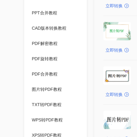
立即转换
PPT合并教程
CAD版本转换教程
PDF解密教程
立即转换
PDF旋转教程
PDF合并教程
图片转PDF教程
立即转换
TXT转PDF教程
WPS转PDF教程
XPS转PDF教程