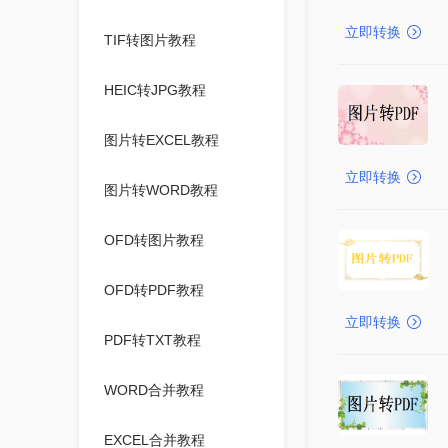
立即转换
TIF转图片教程
HEIC转JPG教程
图片转EXCEL教程
立即转换
图片转WORD教程
OFD转图片教程
OFD转PDF教程
立即转换
PDF转TXT教程
WORD合并教程
EXCEL合并教程