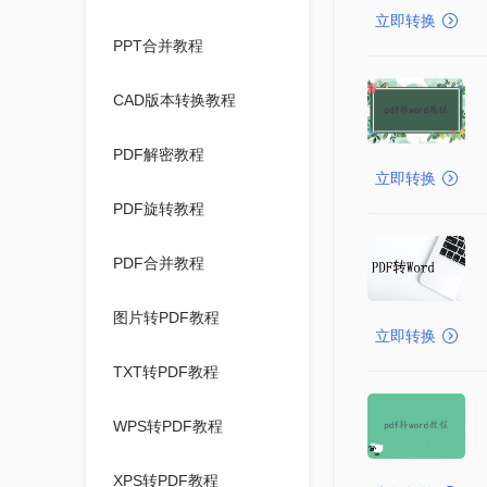
立即转换
PPT合并教程
CAD版本转换教程
PDF解密教程
立即转换
PDF旋转教程
PDF合并教程
图片转PDF教程
立即转换
TXT转PDF教程
WPS转PDF教程
XPS转PDF教程