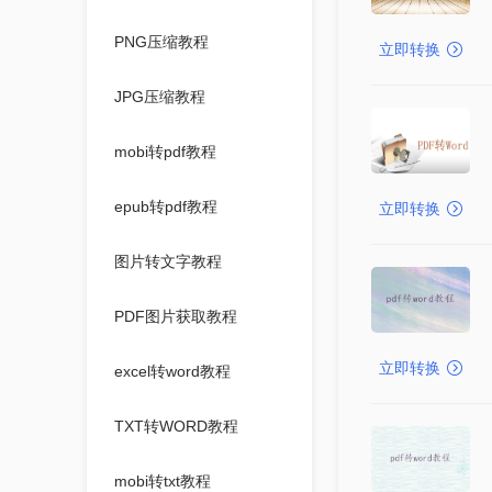
PNG压缩教程
立即转换
JPG压缩教程
mobi转pdf教程
epub转pdf教程
立即转换
图片转文字教程
PDF图片获取教程
立即转换
excel转word教程
TXT转WORD教程
mobi转txt教程