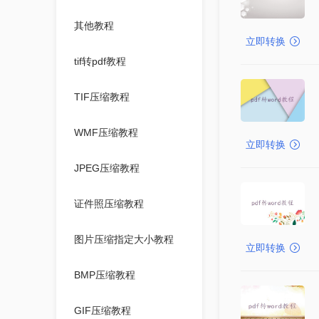
其他教程
立即转换
tif转pdf教程
TIF压缩教程
WMF压缩教程
立即转换
JPEG压缩教程
证件照压缩教程
图片压缩指定大小教程
立即转换
BMP压缩教程
GIF压缩教程