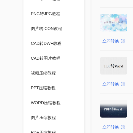
PNG转JPG教程
图片转ICON教程
立即转换
CAD转DWF教程
CAD转图片教程
视频压缩教程
立即转换
PPT压缩教程
WORD压缩教程
图片压缩教程
立即转换
PDF压缩教程