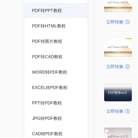
PDF转PPT教程
立即转换
PDF转HTML教程
PDF转图片教程
PDF转CAD教程
立即转换
WORD转PDF教程
EXCEL转PDF教程
PPT转PDF教程
立即转换
JPG转PDF教程
CAD转PDF教程