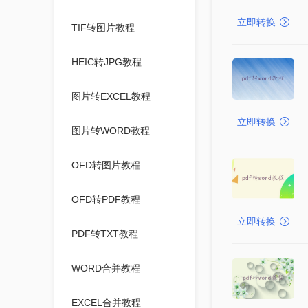
立即转换
TIF转图片教程
HEIC转JPG教程
图片转EXCEL教程
立即转换
图片转WORD教程
OFD转图片教程
OFD转PDF教程
立即转换
PDF转TXT教程
WORD合并教程
EXCEL合并教程