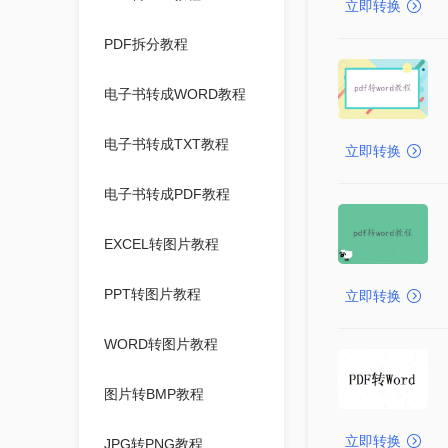
立即转换
PDF拆分教程
电子书转成WORD教程
电子书转成TXT教程
立即转换
电子书转成PDF教程
EXCEL转图片教程
PPT转图片教程
立即转换
WORD转图片教程
图片转BMP教程
立即转换
JPG转PNG教程