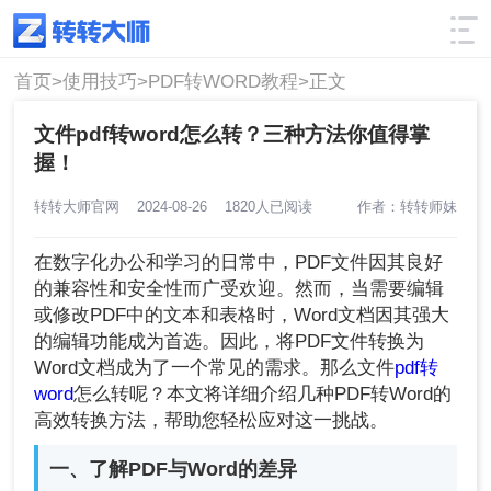
使用技巧
筛选
首页>
使用技巧>
PDF转WORD教程>
正文
文件pdf转word怎么转？三种方法你值得掌
握！
转转大师官网
2024-08-26
1820人已阅读
作者：转转师妹
在数字化办公和学习的日常中，PDF文件因其良好
的兼容性和安全性而广受欢迎。然而，当需要编辑
或修改PDF中的文本和表格时，Word文档因其强大
的编辑功能成为首选。因此，将PDF文件转换为
Word文档成为了一个常见的需求。那么文件
pdf转
word
怎么转呢？本文将详细介绍几种PDF转Word的
高效转换方法，帮助您轻松应对这一挑战。
一、了解PDF与Word的差异