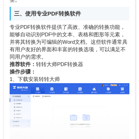
三、使用专业PDF转换软件
专业PDF转换软件提供了高效、准确的转换功能，
能够自动识别PDF中的文本、表格和图形等元素，
并将其转换为可编辑的Word文档。这些软件通常具
有用户友好的界面和丰富的转换选项，可以满足不
同用户的需求。
推荐软件：
转转大师PDF转换器
操作步骤：
1、下载安装转转大师