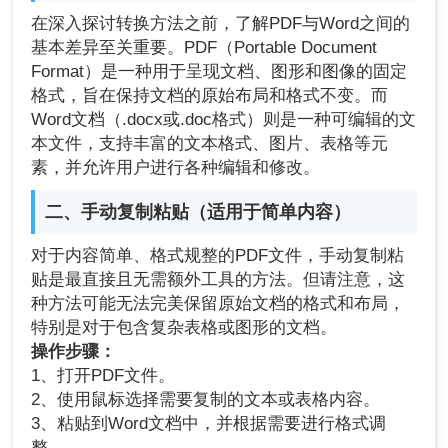
在深入探讨转换方法之前，了解PDF与Word之间的
基本差异至关重要。PDF（Portable Document
Format）是一种用于呈现文档、图形和图像的固定
格式，旨在保持文档的原始布局和格式不变。而
Word文档（.docx或.doc格式）则是一种可编辑的文
本文件，支持丰富的文本格式、图片、表格等元
素，并允许用户进行各种编辑和修改。
二、手动复制粘贴（适用于简单内容）
对于内容简单、格式规整的PDF文件，手动复制粘
贴是最直接且无需额外工具的方法。但请注意，这
种方法可能无法完美保留原始文档的格式和布局，
特别是对于包含复杂表格或图形的文档。
操作步骤：
1、打开PDF文件。
2、使用鼠标选择需要复制的文本或表格内容。
3、粘贴到Word文档中，并根据需要进行格式调
整。