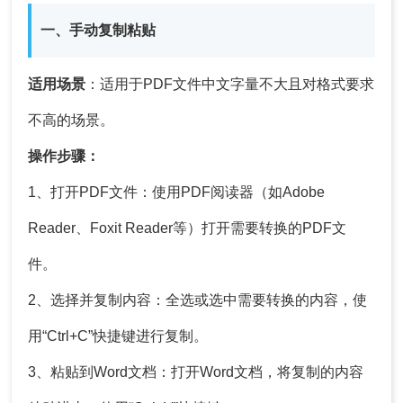
一、手动复制粘贴
适用场景
：适用于PDF文件中文字量不大且对格式要求
不高的场景。
操作步骤：
1、打开PDF文件：使用PDF阅读器（如Adobe
Reader、Foxit Reader等）打开需要转换的PDF文
件。
2、选择并复制内容：全选或选中需要转换的内容，使
用“Ctrl+C”快捷键进行复制。
3、粘贴到Word文档：打开Word文档，将复制的内容