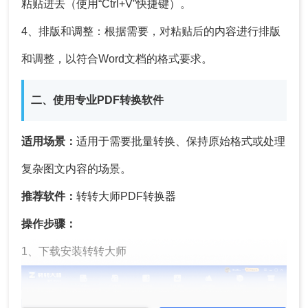
粘贴进去（使用“Ctrl+V”快捷键）。
4、排版和调整：根据需要，对粘贴后的内容进行排版
和调整，以符合Word文档的格式要求。
二、使用专业PDF转换软件
适用场景：
适用于需要批量转换、保持原始格式或处理
复杂图文内容的场景。
推荐软件：
转转大师PDF转换器
操作步骤：
1、下载安装转转大师