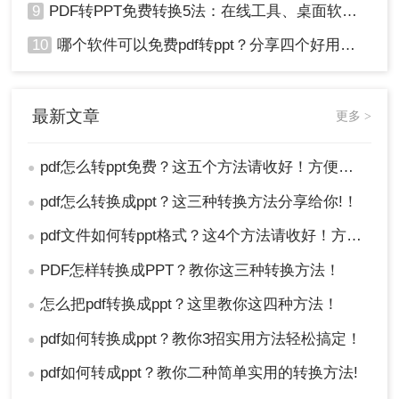
9
PDF转PPT免费转换5法：在线工具、桌面软件和PPT插件的优劣！
10
哪个软件可以免费pdf转ppt？分享四个好用的转换工具！
最新文章
更多 >
pdf怎么转ppt免费？这五个方法请收好！方便又好用！
●
pdf怎么转换成ppt？这三种转换方法分享给你!！
●
pdf文件如何转ppt格式？这4个方法请收好！方便又好用！
●
PDF怎样转换成PPT？教你这三种转换方法！
●
怎么把pdf转换成ppt？这里教你这四种方法！
●
pdf如何转换成ppt？教你3招实用方法轻松搞定！
●
pdf如何转成ppt？教你二种简单实用的转换方法!
●