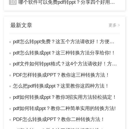
10
哪个软件可以免费pdf转ppt？分享四个好用的转换工具！
最新文章
更多 >
pdf怎么转ppt免费？这五个方法请收好！方便又好用！
●
pdf怎么转换成ppt？这三种转换方法分享给你!！
●
pdf文件如何转ppt格式？这4个方法请收好！方便又好用！
●
PDF怎样转换成PPT？教你这三种转换方法！
●
怎么把pdf转换成ppt？这里教你这四种方法！
●
pdf如何转换成ppt？教你3招实用方法轻松搞定！
●
pdf如何转成ppt？教你二种简单实用的转换方法!
●
PDF怎么转换成PPT？教你二种转换方法！
●