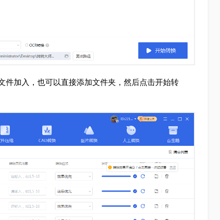
文件加入，也可以直接添加文件夹，然后点击开始转