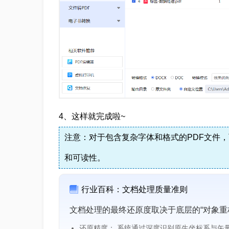
4、这样就完成啦~
注意：对于包含复杂字体和格式的PDF文件，
和可读性。
行业百科：文档处理质量准则
文档处理的最终还原度取决于底层的“对象重
还原精度： 系统通过深度识别原生坐标系与矢