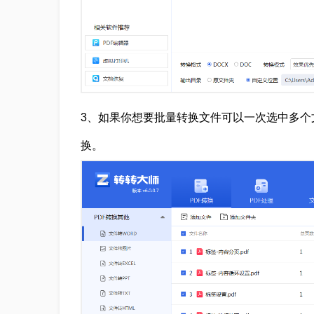
3、如果你想要批量转换文件可以一次选中多个
换。