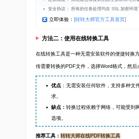
安全协议： 所有的任务处理均在 SSL 加密环
立即体验：
[转转大师官方工具首页]
方法二：使用在线转换工具
在线转换工具是一种无需安装软件的便捷转换
传需要转换的PDF文件，选择Word格式，然
优点
：无需安装任何软件，支持多种文
求。
缺点：
转换过程依赖于网络，可能受到
选项。
推荐工具：
转转大师在线PDF转换工具