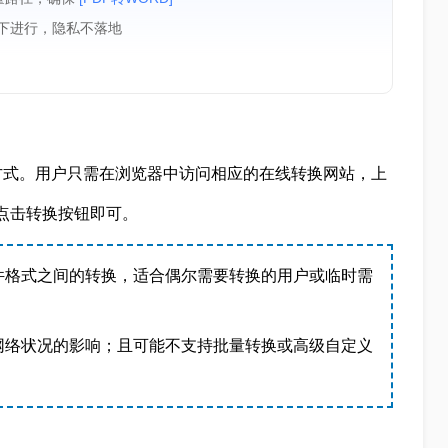
境下进行，隐私不落地
方式。用户只需在浏览器中访问相应的在线转换网站，上
后点击转换按钮即可。
件格式之间的转换，适合偶尔需要转换的用户或临时需
网络状况的影响；且可能不支持批量转换或高级自定义