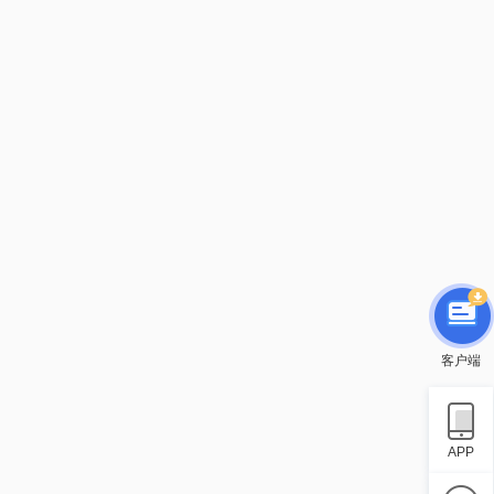
客户端
APP