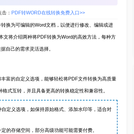
点击：
PDF转WORD在线转换免费入口>>
转换为可编辑的Word文档，以便进行修改、编辑或进
？本文将介绍两种将PDF转换为Word的高效方法，每种方
根据自己的需求灵活选择。
和丰富的自定义选项，能够轻松将PDF文件转换为高质量
多种格式互转，并且具备更高的转换稳定性和兼容性。
种自定义选项，如保持原始格式、添加水印等，适合对
一定的存储空间，部分高级功能可能需要付费。