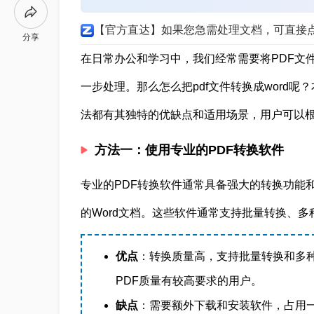
【官方直达】如果您急需处理文档，可直接
分享
在日常办公和学习中，我们经常需要将PDF文件
一步处理。那么怎么把pdf文件转换成word呢
法都有其独特的优缺点和适用场景，用户可以
方法一：使用专业的PDF转换软件
专业的PDF转换软件通常具备强大的转换功能
的Word文档。这些软件通常支持批量转换、
优点
：转换质量高，支持批量转换和多
PDF质量有较高要求的用户。
缺点
：需要额外下载和安装软件，占用