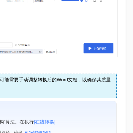
可能需要手动调整转换后的Word文档，以确保其质量
构”算法。在执行
[在线转换]
量路径，确保
[PDF转WORD]