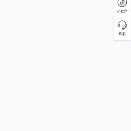
小程序
客服