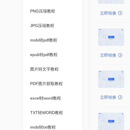
PNG压缩教程
立即转换
JPG压缩教程
mobi转pdf教程
epub转pdf教程
立即转换
图片转文字教程
PDF图片获取教程
立即转换
excel转word教程
TXT转WORD教程
mobi转txt教程