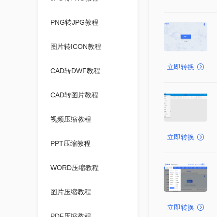
PNG转JPG教程
图片转ICON教程
立即转换
CAD转DWF教程
CAD转图片教程
视频压缩教程
立即转换
PPT压缩教程
WORD压缩教程
图片压缩教程
立即转换
PDF压缩教程