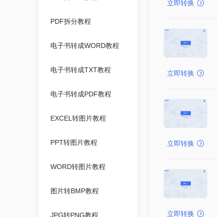
立即转换
PDF拆分教程
电子书转成WORD教程
电子书转成TXT教程
立即转换
电子书转成PDF教程
EXCEL转图片教程
PPT转图片教程
立即转换
WORD转图片教程
图片转BMP教程
立即转换
JPG转PNG教程