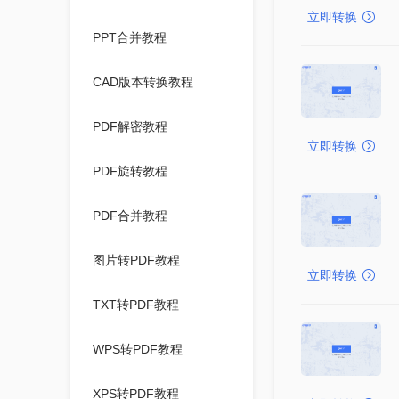
立即转换
PPT合并教程
CAD版本转换教程
PDF解密教程
立即转换
PDF旋转教程
PDF合并教程
图片转PDF教程
立即转换
TXT转PDF教程
WPS转PDF教程
XPS转PDF教程