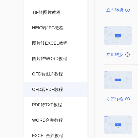
立即转换
TIF转图片教程
HEIC转JPG教程
图片转EXCEL教程
立即转换
图片转WORD教程
OFD转图片教程
OFD转PDF教程
立即转换
PDF转TXT教程
WORD合并教程
EXCEL合并教程