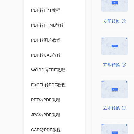
PDF转PPT教程
立即转换
PDF转HTML教程
PDF转图片教程
PDF转CAD教程
立即转换
WORD转PDF教程
EXCEL转PDF教程
PPT转PDF教程
立即转换
JPG转PDF教程
CAD转PDF教程