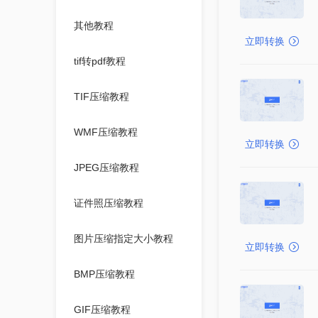
其他教程
立即转换
tif转pdf教程
TIF压缩教程
WMF压缩教程
立即转换
JPEG压缩教程
证件照压缩教程
图片压缩指定大小教程
立即转换
BMP压缩教程
GIF压缩教程