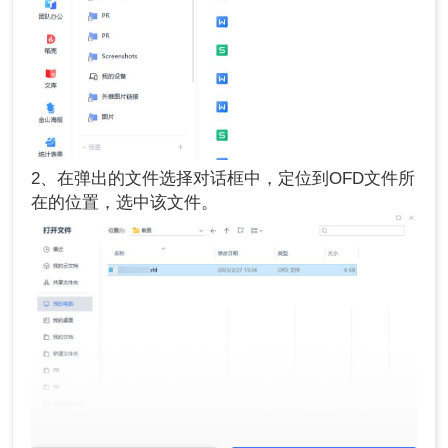
2、在弹出的文件选择对话框中，定位到OFD文件所
在的位置，选中该文件。