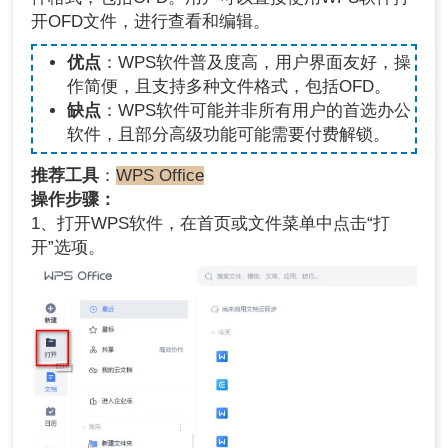
开OFD文件，进行查看和编辑。
优点
：WPS软件普及度高，用户界面友好，操
作简便，且支持多种文件格式，包括OFD。
缺点
：WPS软件可能并非所有用户的首选办公
软件，且部分高级功能可能需要付费解锁。
推荐工具
：
WPS Office
操作步骤：
1、打开WPS软件，在首页或文件菜单中点击“打
开”选项。