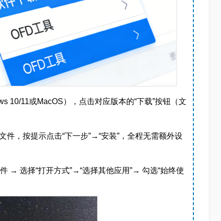
s 10/11或MacOS），点击对应版本的“下载”按钮（文
文件，按提示点击“下一步”→“安装”，全程无需额外设
 → 选择“打开方式”→“选择其他应用”→ 勾选“始终使
。