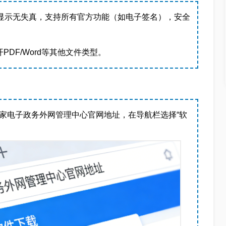
档显示无失真，支持所有官方功能（如电子签名），安全
PDF/Word等其他文件类型。
家电子政务外网管理中心官网地址，在导航栏选择“软