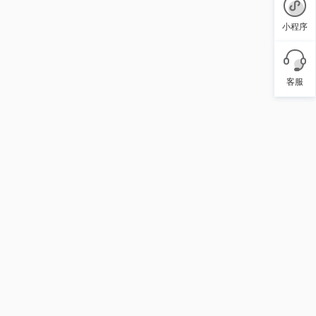
小程序
客服