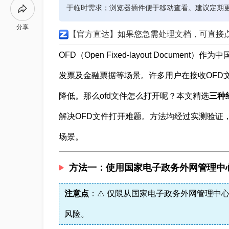
于临时需求；浏览器插件便于移动查看。建议定期
分享
【官方直达】如果您急需处理文档，可直接
OFD（Open Fixed-layout Docum
发票及金融票据等场景。许多用户在接收OFD
降低。那么ofd文件怎么打开呢？本文精选
三种
解决OFD文件打开难题。方法均经过实测验证
场景。
方法一：使用国家电子政务外网管理中
注意点
：⚠️ 仅限从国家电子政务外网管理中
风险。