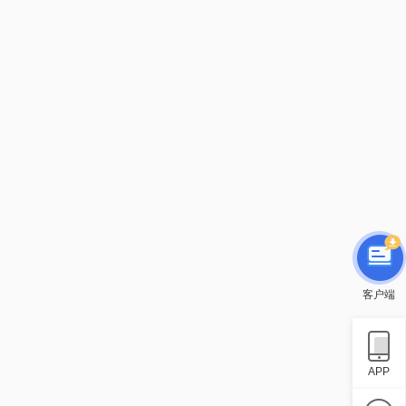
客户端
APP