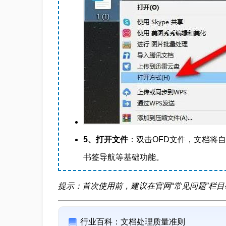
5、打开文件
：双击OFD文件，文档将自
书签导航等基础功能。
提示：首次使用前，建议在官网“常见问题”栏
行业百科：文档处理质量准则