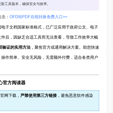
更新工具版本，确保安全与效率。
点击：
OFD转PDF在线转换免费入口>>
ent）作为中国电子文档国家标准格式，已广泛应用于政府公文、电子
文件后，因缺乏合适工具而无法查看，导致工作效率大幅
经验证的实用方法
，聚焦官方或通用解决方案。助您快速
，操作简单、安全无风险，无需额外付费，适合各类用户
心官方阅读器
心官网下载，
严禁使用第三方链接
，避免恶意软件感染