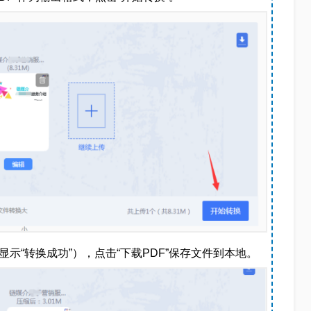
示“转换成功”），点击“下载PDF”保存文件到本地。