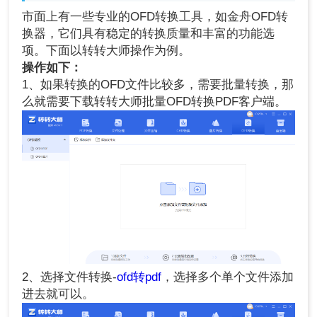
市面上有一些专业的OFD转换工具，如金舟OFD转
换器，它们具有稳定的转换质量和丰富的功能选
项。下面以转转大师操作为例。
操作如下：
1、如果转换的OFD文件比较多，需要批量转换，那
么就需要下载转转大师批量OFD转换PDF客户端。
2、选择文件转换-
ofd转pdf
，选择多个单个文件添加
进去就可以。