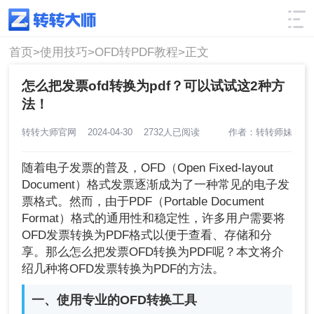
使用技巧
筛选
首页>
使用技巧>
OFD转PDF教程>
正文
怎么把发票ofd转换为pdf？可以试试这2种方
法！
转转大师官网
2024-04-30
2732人已阅读
作者：转转师妹
随着电子发票的普及，OFD（Open Fixed-layout
Document）格式发票逐渐成为了一种常见的电子发
票格式。然而，由于PDF（Portable Document
Format）格式的通用性和稳定性，许多用户需要将
OFD发票转换为PDF格式以便于查看、存储和分
享。那么怎么把发票OFD转换为PDF呢？本文将介
绍几种将OFD发票转换为PDF的方法。
一、使用专业的OFD转换工具