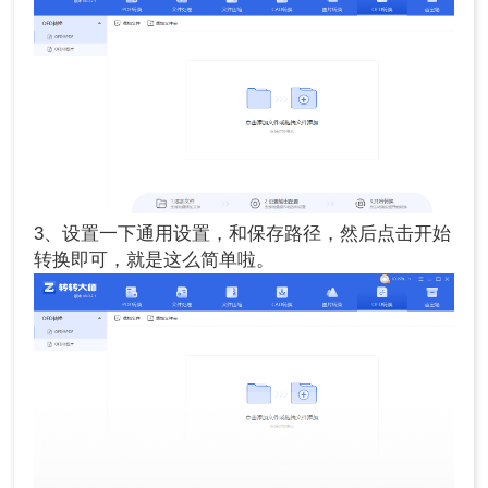
3、设置一下通用设置，和保存路径，然后点击开始
转换即可，就是这么简单啦。