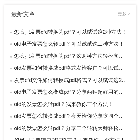
最新文章
更多 >
怎么把发票ofd转换为pdf？可以试试这2种方法！
●
ofd电子发票怎么转pdf？可以试试这二种方法！
●
怎么把发票ofd转换为pdf？这两种方法轻松实现转换
●
ofd发票如何转换成pdf格式发给客户？可以试试这3种方法！
●
发票ofd文件如何转换成pdf格式？可以试试这2种方法
●
ofd电子发票怎么变成pdf？分享两种超好用的转换方法！
●
ofd的发票怎么转pdf？我来教你三个方法！
●
ofd发票怎么转换成pdf？今天给你分享这四个方法！
●
ofd的发票怎么转pdf？分享二个转转大师轻松转换方法！
●