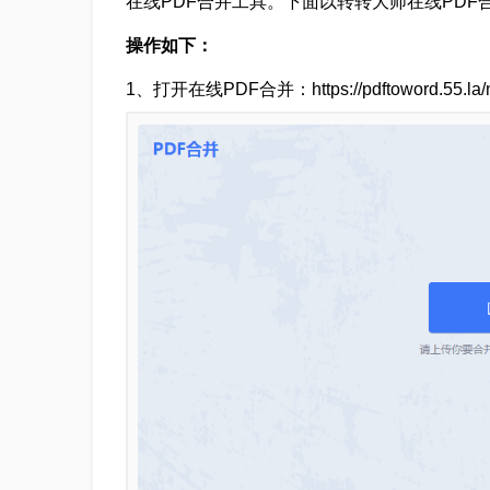
在线PDF合并工具。下面以转转大师在线PDF
操作如下：
1、打开在线PDF合并：https://pdftoword.55.la/m