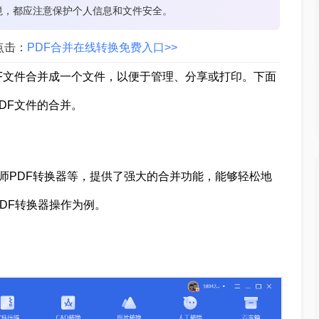
境，都应注意保护个人信息和文件安全。
点击：
PDF合并在线转换免费入口>>
F文件合并成一个文件，以便于管理、分享或打印。下面
DF文件的合并。
、转转大师PDF转换器等，提供了强大的合并功能，能够轻松地
DF转换器操作为例。