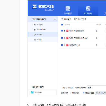
3、填写输出名称然后点击开始合并。