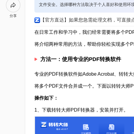
文件安全。选择哪种方法取决于个人喜好和使用环
分享
【官方直达】如果您急需处理文档，可直接
在日常工作和学习中，我们经常需要将多个PD
将介绍两种常用的方法，帮助你轻松实现多个P
方法一：使用专业的PDF转换软件
专业的PDF转换软件如Adobe Acrobat
将多个PDF文件合并成一个。下面以转转大师P
操作如下：
1、下载转转大师PDF转换器，安装并打开。