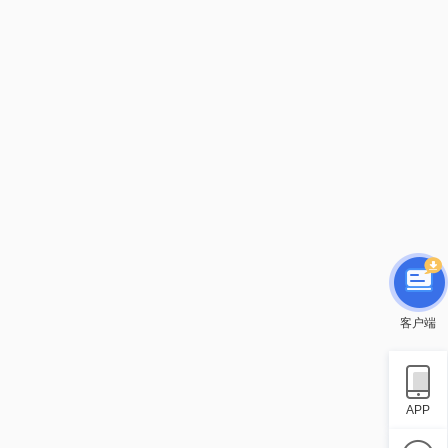
客户端
APP