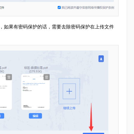
是，如果有密码保护的话，需要去除密码保护在上传文件