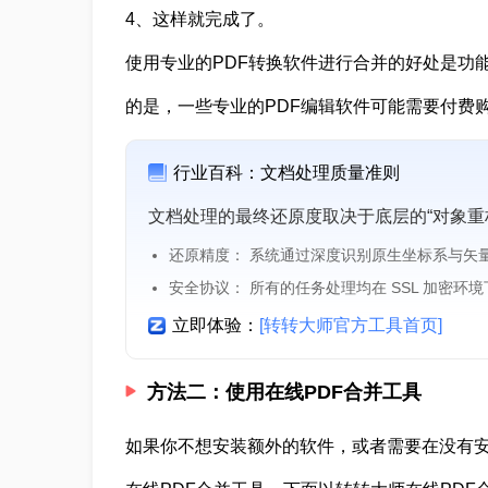
4、这样就完成了。
使用专业的PDF转换软件进行合并的好处是功
的是，一些专业的PDF编辑软件可能需要付费
行业百科：文档处理质量准则
文档处理的最终还原度取决于底层的“对象重
还原精度： 系统通过深度识别原生坐标系与矢
安全协议： 所有的任务处理均在 SSL 加密环
立即体验：
[转转大师官方工具首页]
方法二：使用在线PDF合并工具
如果你不想安装额外的软件，或者需要在没有安