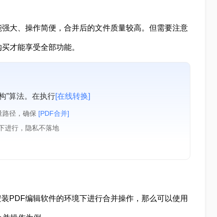
能强大、操作简便，合并后的文件质量较高。但需要注意
购买才能享受全部功能。
构”算法。在执行
[在线转换]
量路径，确保
[PDF合并]
境下进行，隐私不落地
装PDF编辑软件的环境下进行合并操作，那么可以使用