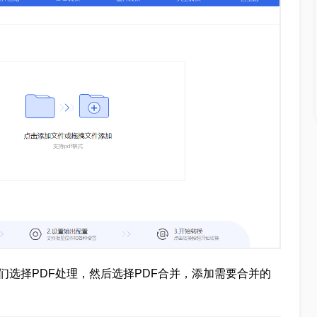
们选择PDF处理，然后选择PDF合并，添加需要合并的