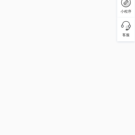
小程序
客服