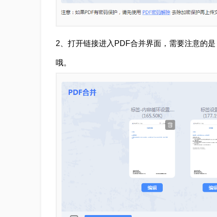
2、打开链接进入PDF合并界面，需要注意的
哦。