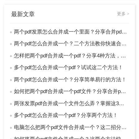
最新文章
更多 >
两个pdf发票怎么合并成一个里面？分享合并pdf的二个方法！
●
两个pdf怎么合并成一个？二个方法教你快速合并！
●
怎样把两个pdf合并成一个pdf？分享4种方法，简单又高效！
●
多个pdf怎么合并成一个pdf？试试这二个方法！
●
两个pdf怎么合并成一个？分享简单易行的方法！
●
如何把两个pdf合并成一个pdf文件？分享合并pdf的三个方法！
●
两张发票pdf合并成一个文件怎么弄？掌握这3种方法轻松合并！
●
多个pdf怎么合并成一个pdf？分享两个方法！
●
电脑怎么把两个pdf文件合并成一个？这二招分分钟解决！
●