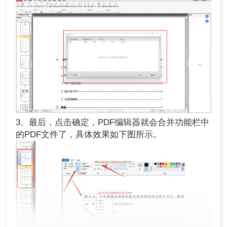
3、最后，点击确定，PDF编辑器就会合并功能栏中
的PDF文件了，具体效果如下图所示。