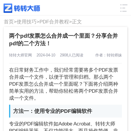
使用技巧
筛选
首页>
使用技巧>
PDF合并教程>
正文
两个pdf发票怎么合并成一个里面？分享合并
pdf的二个方法！
转转大师官网
2024-04-10
2908人已阅读
作者：转转师妹
在日常财务工作中，我们经常需要将多个PDF发票
合并成一个文件，以便于管理和归档。那么两个
PDF发票怎么合并成一个里面呢？下面将介绍两种
简单实用的方法，帮助你轻松将两个PDF发票合并
成一个文件。
方法一：使用专业的PDF编辑软件
专业的PDF编辑软件如Adobe Acrobat、转转大师
PDF编辑器等，不仅功能强大，而且操作简便，非