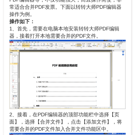
常适合合并PDF发票。下面以转转大师PDF编辑器
操作为例。
操作如下：
1、首先，需要在电脑本地安装转转大师PDF编辑
器，接着打开本地需要合并的PDF文件。
2、接着，在PDF编辑器的顶部功能栏中选择【页
面】，选择【合并文件】，点击【添加文件】，将
需要合并的PDF文件加入合并文件功能区中。