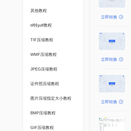
其他教程
立即转换
tif转pdf教程
TIF压缩教程
WMF压缩教程
立即转换
JPEG压缩教程
证件照压缩教程
图片压缩指定大小教程
立即转换
BMP压缩教程
GIF压缩教程