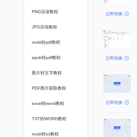
PNG压缩教程
立即转换
JPG压缩教程
mobi转pdf教程
epub转pdf教程
立即转换
图片转文字教程
PDF图片获取教程
立即转换
excel转word教程
TXT转WORD教程
mobi转txt教程