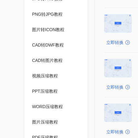
PNG转JPG教程
图片转ICON教程
立即转换
CAD转DWF教程
CAD转图片教程
视频压缩教程
立即转换
PPT压缩教程
WORD压缩教程
图片压缩教程
立即转换
PDF压缩教程