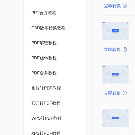
立即转换
PPT合并教程
CAD版本转换教程
PDF解密教程
立即转换
PDF旋转教程
PDF合并教程
图片转PDF教程
立即转换
TXT转PDF教程
WPS转PDF教程
XPS转PDF教程