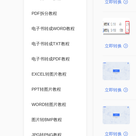
立即转换
PDF拆分教程
电子书转成WORD教程
电子书转成TXT教程
立即转换
电子书转成PDF教程
EXCEL转图片教程
PPT转图片教程
立即转换
WORD转图片教程
图片转BMP教程
立即转换
JPG转PNG教程