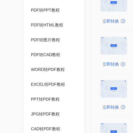
PDF转PPT教程
立即转换
PDF转HTML教程
PDF转图片教程
PDF转CAD教程
立即转换
WORD转PDF教程
EXCEL转PDF教程
PPT转PDF教程
立即转换
JPG转PDF教程
CAD转PDF教程