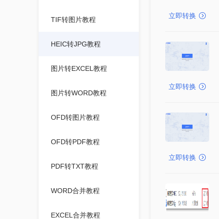
立即转换
TIF转图片教程
HEIC转JPG教程
图片转EXCEL教程
立即转换
图片转WORD教程
OFD转图片教程
OFD转PDF教程
立即转换
PDF转TXT教程
WORD合并教程
EXCEL合并教程