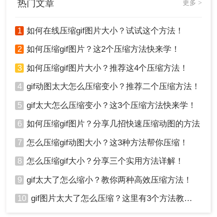
热门文章
更多 >
1
如何在线压缩gif图片大小？试试这个方法！
2
如何压缩gif图片？这2个压缩方法快来学！
3
如何压缩gif图片大小？推荐这4个压缩方法！
4
gif动图太大怎么压缩变小？推荐二个压缩方法！
5
gif太大怎么压缩变小？这3个压缩方法快来学！
6
如何压缩gif图片？分享几招快速压缩动图的方法
7
怎么压缩gif动图大小？这3种方法帮你压缩！
8
怎么压缩gif大小？分享三个实用方法详解！
9
gif太大了怎么缩小？教你两种高效压缩方法！
10
gif图片太大了怎么压缩？这里有3个方法教你轻松压缩！