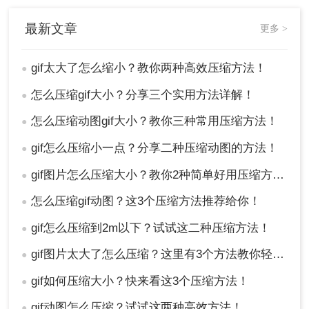
最新文章
更多 >
gif太大了怎么缩小？教你两种高效压缩方法！
●
怎么压缩gif大小？分享三个实用方法详解！
●
怎么压缩动图gif大小？教你三种常用压缩方法！
●
gif怎么压缩小一点？分享二种压缩动图的方法！
●
gif图片怎么压缩大小？教你2种简单好用压缩方法！
●
怎么压缩gif动图？这3个压缩方法推荐给你！
●
gif怎么压缩到2m以下？试试这二种压缩方法！
●
gif图片太大了怎么压缩？这里有3个方法教你轻松压缩！
●
gif如何压缩大小？快来看这3个压缩方法！
●
gif动图怎么压缩？试试这两种高效方法！
●