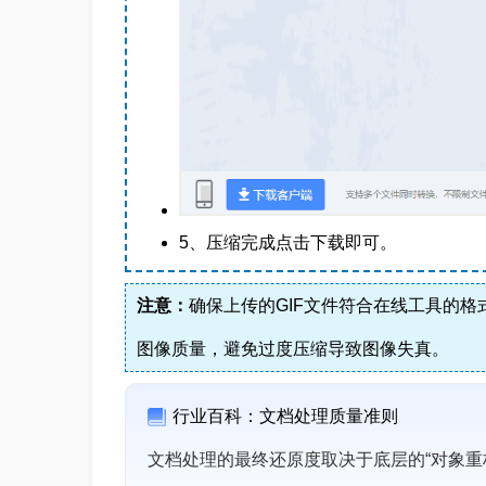
5、压缩完成点击下载即可。
注意：
确保上传的GIF文件符合在线工具的
图像质量，避免过度压缩导致图像失真。
行业百科：文档处理质量准则
文档处理的最终还原度取决于底层的“对象重