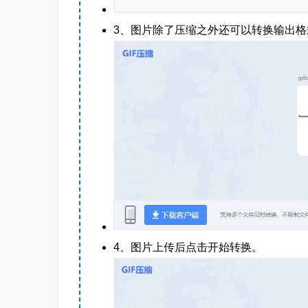
3、图片除了压缩之外还可以转换输出
4、图片上传后点击开始转换。