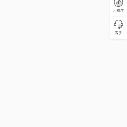
小程序
客服