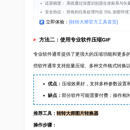
还原精度： 系统通过深度识别原生坐标系与矢
安全协议： 所有的任务处理均在 SSL 加密环
立即体验：
[转转大师官方工具首页]
方法二：使用专业软件压缩GIF
专业软件通常提供了更强大的压缩功能和更多的
些软件通常支持批量压缩、多种文件格式转换
优点：
压缩效果好，支持多种参数设置
缺点：
部分软件可能需要付费；操作相
推荐工具：
转转大师图片转换器
操作步骤：