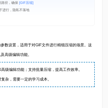
量路径，确保
[GIF压缩]
境下进行，隐私不落地
参数设置，适用于对GIF文件进行精细压缩的场景。这
以及高级编辑功能。
和高级编辑功能；支持批量压缩，提高工作效率。
对复杂，需要一定的学习成本。