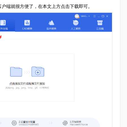
载客户端就很方便了，在本文上方点击下载即可。