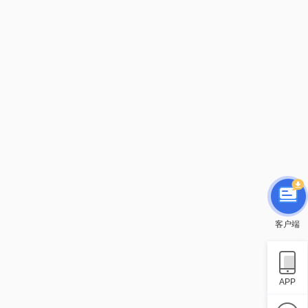
客户端
APP