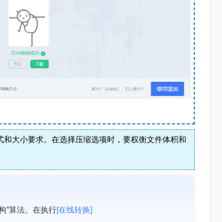
格式和大小要求。在选择压缩选项时，要权衡文件体积和
构”算法。在执行
[在线转换]