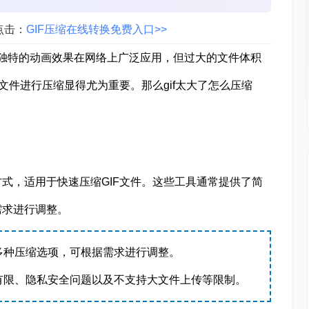
点击：
GIF压缩在线转换免费入口>>
mat）动图因其独特的动画效果在网络上广泛应用，但过大的文件体积
文件进行压缩显得尤为重要。那么gif太大了怎么压缩
式，适用于快速压缩GIF文件。这些工具通常提供了简
需求进行调整。
多种压缩选项，可根据需求进行调整。
有限、隐私安全问题以及不支持大文件上传等限制。