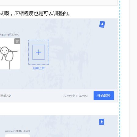
格式哦，压缩程度也是可以调整的。