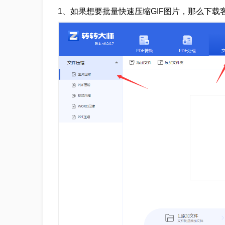
1、如果想要批量快速压缩GIF图片，那么下