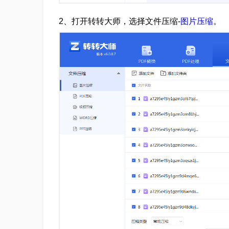
2、打开转转大师，选择文件压缩-
图片压缩
。