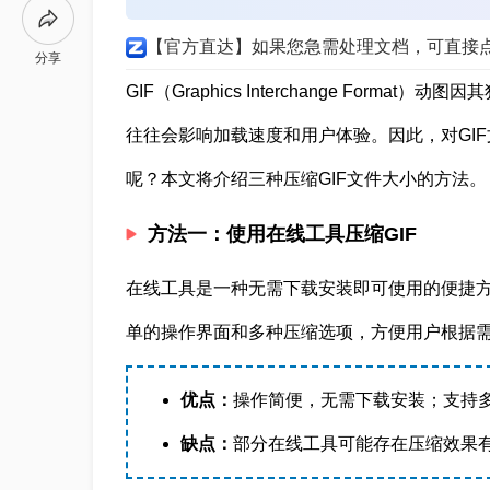
【官方直达】如果您急需处理文档，可直接
分享
GIF（Graphics Interchange For
往往会影响加载速度和用户体验。因此，对GIF
呢？本文将介绍三种压缩GIF文件大小的方法。
方法一：使用在线工具压缩GIF
在线工具是一种无需下载安装即可使用的便捷方
单的操作界面和多种压缩选项，方便用户根据
优点：
操作简便，无需下载安装；支持
缺点：
部分在线工具可能存在压缩效果