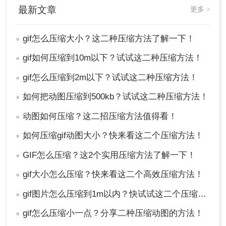
最新文章
更多 >
gif怎么压缩大小？这二种压缩方法了解一下！
●
gif如何压缩到10m以下？试试这二种压缩方法！
●
gif怎么压缩到2m以下？试试这二种压缩方法！
●
如何把动图压缩到500kb？试试这二种压缩方法！
●
动图如何压缩？这二招压缩方法值得看！
●
如何压缩gif动图大小？快来看这二个压缩方法！
●
GIF怎么压缩？这2个实用压缩方法了解一下！
●
gif大小怎么压缩？快来看这二个高效压缩方法！
●
gif图片怎么压缩到1m以内？快试试这二个压缩方法！
●
gif怎么压缩小一点？分享二种压缩动图的方法！
●