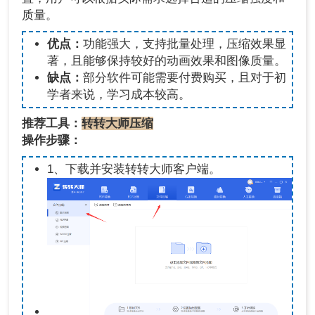
质量。
优点：
功能强大，支持批量处理，压缩效果显
著，且能够保持较好的动画效果和图像质量。
缺点：
部分软件可能需要付费购买，且对于初
学者来说，学习成本较高。
推荐工具：
转转大师压缩
操作步骤：
1、下载并安装转转大师客户端。