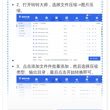
2、打开转转大师，选择文件压缩->图片压
缩。
3、点击添加文件件批量添加，然后选择压缩
类型、输出目录，最后点击开始转换即可。