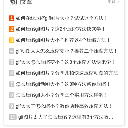
热门文章
更多 >
1
如何在线压缩gif图片大小？试试这个方法！
2
如何压缩gif图片？这2个压缩方法快来学！
3
如何压缩gif图片大小？推荐这4个压缩方法！
4
gif动图太大怎么压缩变小？推荐二个压缩方法！
5
gif太大怎么压缩变小？这3个压缩方法快来学！
6
如何压缩gif图片？分享几招快速压缩动图的方法
7
怎么压缩gif动图大小？这3种方法帮你压缩！
8
怎么压缩gif大小？分享三个实用方法详解！
9
gif太大了怎么缩小？教你两种高效压缩方法！
10
gif图片太大了怎么压缩？这里有3个方法教你轻松压缩！