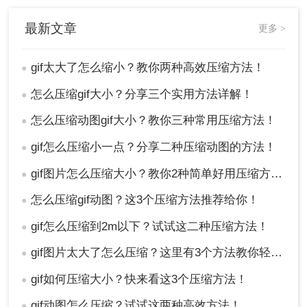
最新文章
更多 >
gif太大了怎么缩小？教你两种高效压缩方法！
●
怎么压缩gif大小？分享三个实用方法详解！
●
怎么压缩动图gif大小？教你三种常用压缩方法！
●
gif怎么压缩小一点？分享二种压缩动图的方法！
●
gif图片怎么压缩大小？教你2种简单好用压缩方法！
●
怎么压缩gif动图？这3个压缩方法推荐给你！
●
gif怎么压缩到2m以下？试试这二种压缩方法！
●
gif图片太大了怎么压缩？这里有3个方法教你轻松压缩！
●
gif如何压缩大小？快来看这3个压缩方法！
●
gif动图怎么压缩？试试这两种高效方法！
●