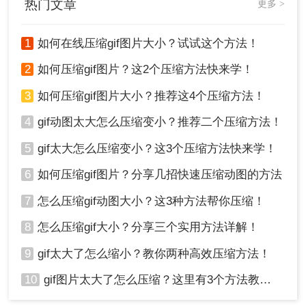
热门文章
更多 >
1
如何在线压缩gif图片大小？试试这个方法！
2
如何压缩gif图片？这2个压缩方法快来学！
3
如何压缩gif图片大小？推荐这4个压缩方法！
4
gif动图太大怎么压缩变小？推荐二个压缩方法！
5
gif太大怎么压缩变小？这3个压缩方法快来学！
6
如何压缩gif图片？分享几招快速压缩动图的方法
7
怎么压缩gif动图大小？这3种方法帮你压缩！
8
怎么压缩gif大小？分享三个实用方法详解！
9
gif太大了怎么缩小？教你两种高效压缩方法！
10
gif图片太大了怎么压缩？这里有3个方法教你轻松压缩！