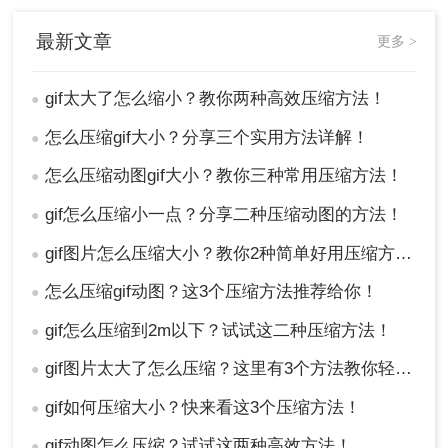
最新文章
更多 >
gif太大了怎么缩小？教你两种高效压缩方法！
●
怎么压缩gif大小？分享三个实用方法详解！
●
怎么压缩动图gif大小？教你三种常用压缩方法！
●
gif怎么压缩小一点？分享二种压缩动图的方法！
●
gif图片怎么压缩大小？教你2种简单好用压缩方法！
●
怎么压缩gif动图？这3个压缩方法推荐给你！
●
gif怎么压缩到2m以下？试试这二种压缩方法！
●
gif图片太大了怎么压缩？这里有3个方法教你轻松压缩！
●
gif如何压缩大小？快来看这3个压缩方法！
●
gif动图怎么压缩？试试这两种高效方法！
●