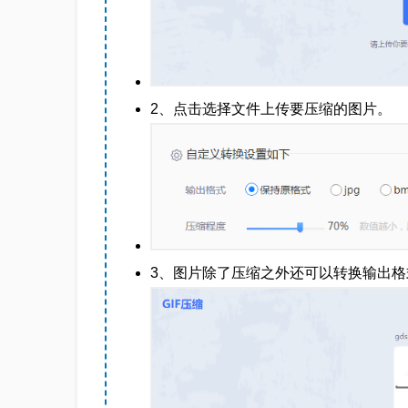
2、点击选择文件上传要压缩的图片。
3、图片除了压缩之外还可以转换输出