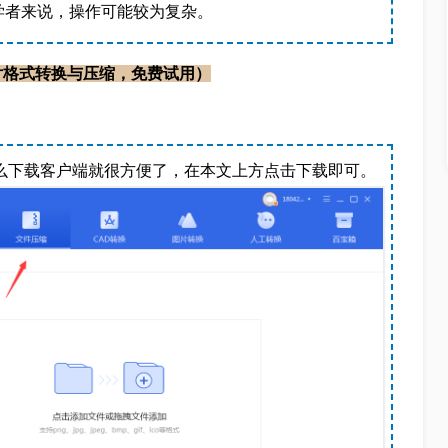
学者来说，操作可能较为复杂。
片格式转换与压缩，免费试用）
那么下载客户端就很方便了，在本文上方点击下载即可。