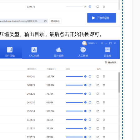
择压缩类型、输出目录，最后点击开始转换即可。