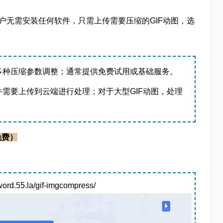
户无需安装任何软件，只需上传需要压缩的GIF动图，选
多种压缩参数调整；通常提供免费试用或基础服务。
需要上传到云端进行处理；对于大型GIF动图，处理
免费）
55.la/gif-imgcompress/