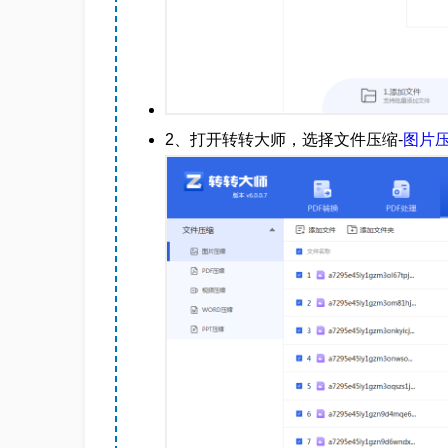
2、打开转转大师，选择文件压缩-
图片