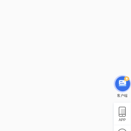
客户端
APP