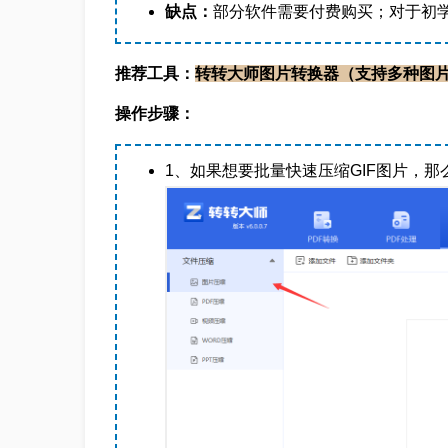
缺点：
部分软件需要付费购买；对于初
推荐工具：
转转大师图片转换器（支持多种图
操作步骤：
1、如果想要批量快速压缩GIF图片，