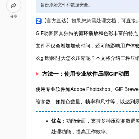
备份原始文件和数据安全。
分享
【官方直达】如果您急需处理文档，可直接
GIF动图因其独特的循环播放和色彩丰富的特点
文件不仅会增加加载时间，还可能影响用户体验
么gif动图过大怎么压缩呢？本文将介绍三种压缩
方法一：使用专业软件压缩GIF动图
使用专业软件如Adobe Photoshop、GIF 
缩参数，如颜色数量、帧率和尺寸等，以达到
优点：
功能全面，支持多种压缩参数调
处理功能，提高工作效率。