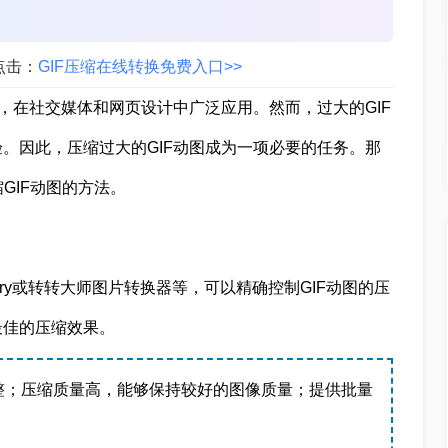
点击：
GIF压缩在线转换免费入口>>
，在社交媒体和网页设计中广泛应用。然而，过大的GIF
。因此，压缩过大的GIF动图成为一项必要的任务。那
GIF动图的方法。
Brewery或转转大师图片转换器等，可以精确控制GIF动图的压
最佳的压缩效果。
整；压缩质量高，能够保持较好的图像质量；提供批量