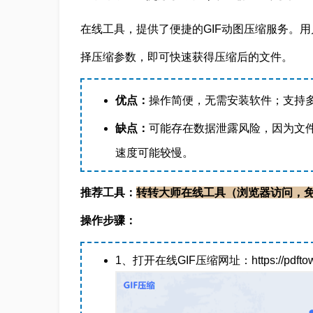
在线工具，提供了便捷的GIF动图压缩服务。用
择压缩参数，即可快速获得压缩后的文件。
优点：
操作简便，无需安装软件；支持
缺点：
可能存在数据泄露风险，因为文件
速度可能较慢。
推荐工具：
转转大师在线工具（浏览器访问，
操作步骤：
1、打开在线GIF压缩网址：https://pdftoword.