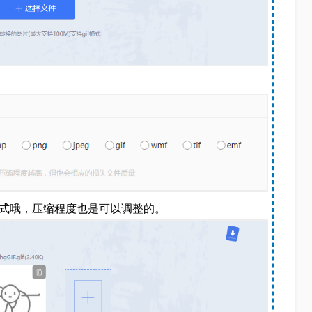
格式哦，压缩程度也是可以调整的。