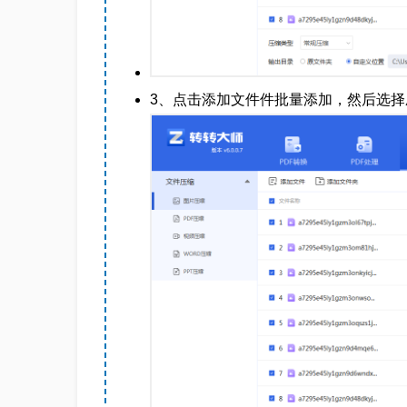
3、点击添加文件件批量添加，然后选