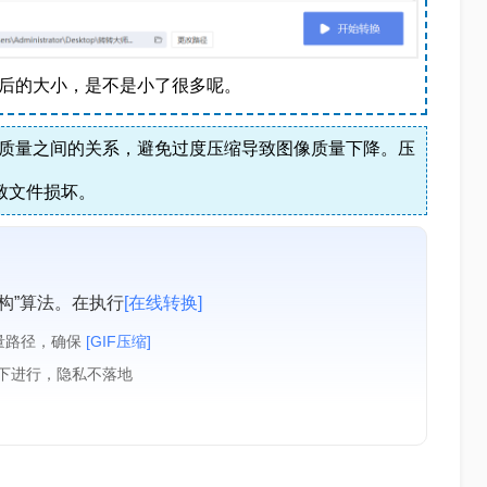
前后的大小，是不是小了很多呢。
质量之间的关系，避免过度压缩导致图像质量下降。压
致文件损坏。
构”算法。在执行
[在线转换]
量路径，确保
[GIF压缩]
境下进行，隐私不落地