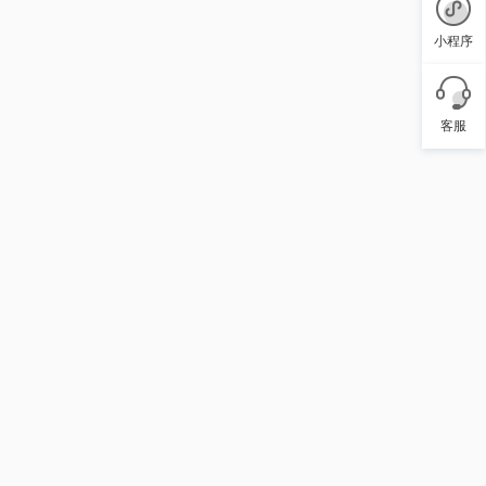
小程序
客服