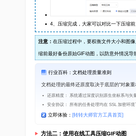
4、压缩完成，大家可以对比一下压缩
注意：
在压缩过程中，要权衡文件大小和图像
缩前最好备份原始GIF动图，以防意外情况导
行业百科：文档处理质量准则
文档处理的最终还原度取决于底层的“对象重
还原精度： 系统通过深度识别原生坐标系与矢
安全协议： 所有的任务处理均在 SSL 加密环
立即体验：
[转转大师官方工具首页]
方法二：使用在线工具压缩GIF动图