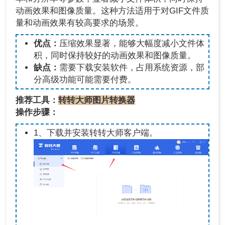
动画效果和图像质量。这种方法适用于对GIF文件质
量和动画效果有较高要求的场景。
优点：
压缩效果显著，能够大幅度减小文件体
积，同时保持较好的动画效果和图像质量。
缺点：
需要下载安装软件，占用系统资源，部
分高级功能可能需要付费。
推荐工具：
转转大师图片转换器
操作步骤：
1、下载并安装转转大师客户端。