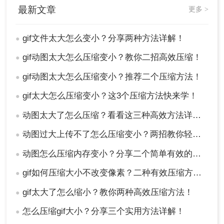
最新文章
更多 >
gif文件太大怎么变小？分享两种方法详解！
●
gif动图太大怎么压缩变小？教你二招高效压缩！
●
gif动图太大怎么压缩变小？推荐二个压缩方法！
●
gif太大怎么压缩变小？这3个压缩方法快来学！
●
动图太大了怎么压缩？看看这三种高效方法详解！
●
动图过大上传不了怎么压缩变小？两招教你轻松压缩！
●
动图怎么压缩内存变小？分享二个简单有效的操作方法！
●
gif如何压缩大小不改变像素？二种有效压缩方法详解分享！
●
gif太大了怎么缩小？教你两种高效压缩方法！
●
怎么压缩gif大小？分享三个实用方法详解！
●