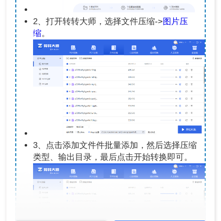
2、打开转转大师，选择文件压缩->
图片压
缩
。
3、点击添加文件件批量添加，然后选择压缩
类型、输出目录，最后点击开始转换即可。