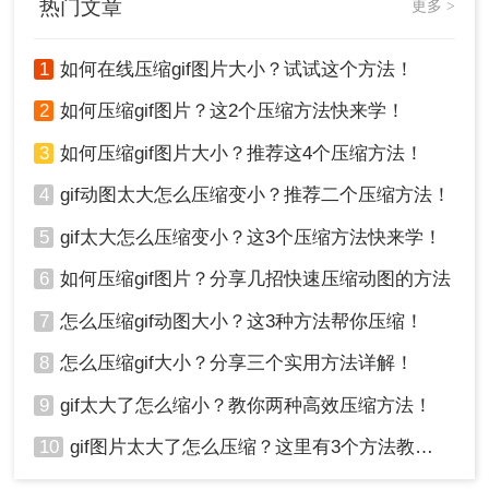
热门文章
更多 >
1
如何在线压缩gif图片大小？试试这个方法！
2
如何压缩gif图片？这2个压缩方法快来学！
3
如何压缩gif图片大小？推荐这4个压缩方法！
4
gif动图太大怎么压缩变小？推荐二个压缩方法！
5
gif太大怎么压缩变小？这3个压缩方法快来学！
6
如何压缩gif图片？分享几招快速压缩动图的方法
7
怎么压缩gif动图大小？这3种方法帮你压缩！
8
怎么压缩gif大小？分享三个实用方法详解！
9
gif太大了怎么缩小？教你两种高效压缩方法！
10
gif图片太大了怎么压缩？这里有3个方法教你轻松压缩！