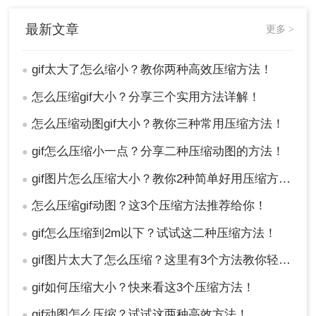
最新文章
更多 >
gif太大了怎么缩小？教你两种高效压缩方法！
●
怎么压缩gif大小？分享三个实用方法详解！
●
怎么压缩动图gif大小？教你三种常用压缩方法！
●
gif怎么压缩小一点？分享二种压缩动图的方法！
●
gif图片怎么压缩大小？教你2种简单好用压缩方法！
●
怎么压缩gif动图？这3个压缩方法推荐给你！
●
gif怎么压缩到2m以下？试试这二种压缩方法！
●
gif图片太大了怎么压缩？这里有3个方法教你轻松压缩！
●
gif如何压缩大小？快来看这3个压缩方法！
●
gif动图怎么压缩？试试这两种高效方法！
●