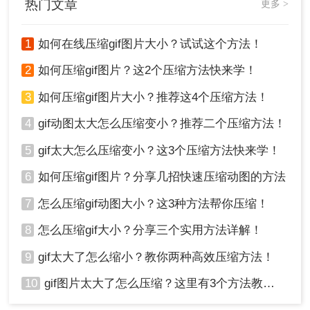
热门文章
更多 >
1
如何在线压缩gif图片大小？试试这个方法！
2
如何压缩gif图片？这2个压缩方法快来学！
3
如何压缩gif图片大小？推荐这4个压缩方法！
4
gif动图太大怎么压缩变小？推荐二个压缩方法！
5
gif太大怎么压缩变小？这3个压缩方法快来学！
6
如何压缩gif图片？分享几招快速压缩动图的方法
7
怎么压缩gif动图大小？这3种方法帮你压缩！
8
怎么压缩gif大小？分享三个实用方法详解！
9
gif太大了怎么缩小？教你两种高效压缩方法！
10
gif图片太大了怎么压缩？这里有3个方法教你轻松压缩！