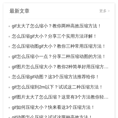
最新文章
更多 >
gif太大了怎么缩小？教你两种高效压缩方法！
●
怎么压缩gif大小？分享三个实用方法详解！
●
怎么压缩动图gif大小？教你三种常用压缩方法！
●
gif怎么压缩小一点？分享二种压缩动图的方法！
●
gif图片怎么压缩大小？教你2种简单好用压缩方法！
●
怎么压缩gif动图？这3个压缩方法推荐给你！
●
gif怎么压缩到2m以下？试试这二种压缩方法！
●
gif图片太大了怎么压缩？这里有3个方法教你轻松压缩！
●
gif如何压缩大小？快来看这3个压缩方法！
●
gif动图怎么压缩？试试这两种高效方法！
●