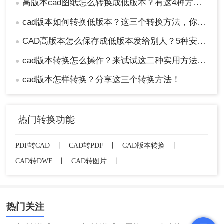
高版本cad图纸怎么转换成低版本？有这4种方法可以快速转换！
●
cad版本如何转换低版本？这三个转换方法，你一定要学会！
●
CAD高版本怎么保存成低版本发给别人？5种安全有效方法实测！
●
cad版本转换怎么操作？来试试这二种实用方法吧！
●
cad版本怎样转换？分享这三个转换方法！
●
热门转换功能
PDF转CAD
丨
CAD转PDF
丨
CAD版本转换
丨
CAD转DWF
丨
CAD转图片
丨
热门关注