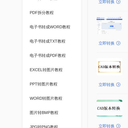
立即转换
PDF拆分教程
电子书转成WORD教程
电子书转成TXT教程
立即转换
电子书转成PDF教程
EXCEL转图片教程
PPT转图片教程
立即转换
WORD转图片教程
图片转BMP教程
立即转换
JPG转PNG教程