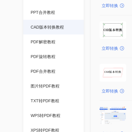
立即转换
PPT合并教程
CAD版本转换教程
PDF解密教程
立即转换
PDF旋转教程
PDF合并教程
图片转PDF教程
立即转换
TXT转PDF教程
WPS转PDF教程
XPS转PDF教程