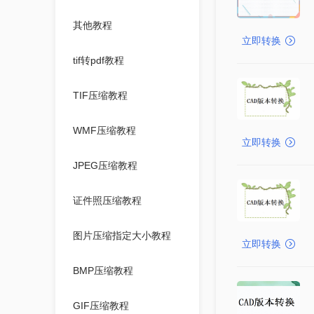
其他教程
立即转换
tif转pdf教程
TIF压缩教程
WMF压缩教程
立即转换
JPEG压缩教程
证件照压缩教程
图片压缩指定大小教程
立即转换
BMP压缩教程
GIF压缩教程