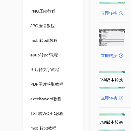
PNG压缩教程
立即转换
JPG压缩教程
mobi转pdf教程
epub转pdf教程
立即转换
图片转文字教程
PDF图片获取教程
立即转换
excel转word教程
TXT转WORD教程
mobi转txt教程