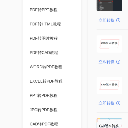
PDF转PPT教程
立即转换
PDF转HTML教程
PDF转图片教程
PDF转CAD教程
立即转换
WORD转PDF教程
EXCEL转PDF教程
PPT转PDF教程
立即转换
JPG转PDF教程
CAD转PDF教程