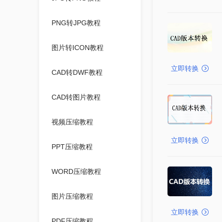
PNG转JPG教程
图片转ICON教程
立即转换
CAD转DWF教程
CAD转图片教程
视频压缩教程
立即转换
PPT压缩教程
WORD压缩教程
图片压缩教程
立即转换
PDF压缩教程