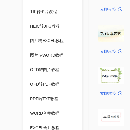
立即转换
TIF转图片教程
HEIC转JPG教程
图片转EXCEL教程
立即转换
图片转WORD教程
OFD转图片教程
OFD转PDF教程
立即转换
PDF转TXT教程
WORD合并教程
EXCEL合并教程