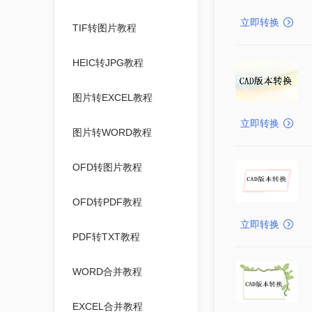
立即转换
TIF转图片教程
HEIC转JPG教程
图片转EXCEL教程
立即转换
图片转WORD教程
OFD转图片教程
OFD转PDF教程
立即转换
PDF转TXT教程
WORD合并教程
EXCEL合并教程