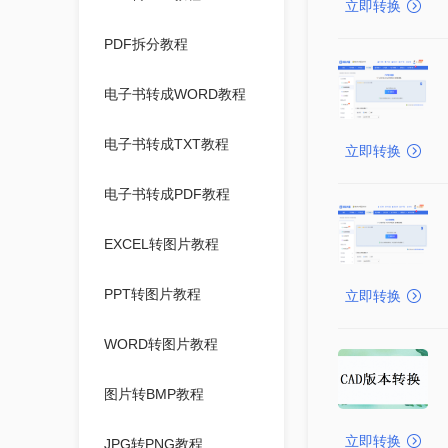
立即转换
PDF拆分教程
电子书转成WORD教程
电子书转成TXT教程
立即转换
电子书转成PDF教程
EXCEL转图片教程
PPT转图片教程
立即转换
WORD转图片教程
图片转BMP教程
立即转换
JPG转PNG教程