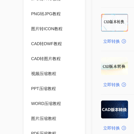
PNG转JPG教程
图片转ICON教程
立即转换
CAD转DWF教程
CAD转图片教程
视频压缩教程
立即转换
PPT压缩教程
WORD压缩教程
图片压缩教程
立即转换
PDF压缩教程