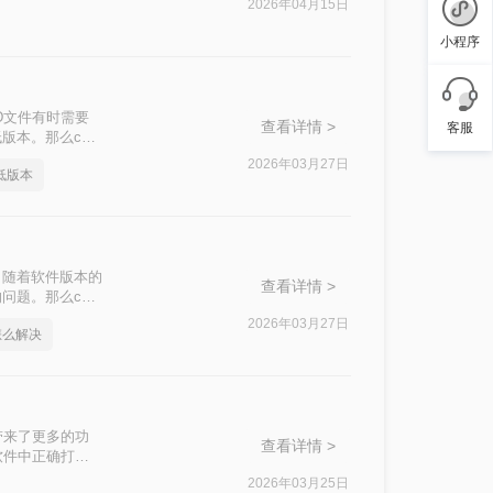
2026年04月15日
小程序
D文件有时需要
查看详情 >
客服
版本。那么cad
2026年03月27日
低版本
，随着软件版本的
查看详情 >
问题。那么cad
换为低版本的方
2026年03月27日
怎么解决
带来了更多的功
查看详情 >
软件中正确打开
本太高怎么降呢？
2026年03月25日