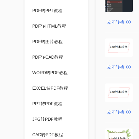
PDF转PPT教程
立即转换
PDF转HTML教程
PDF转图片教程
PDF转CAD教程
立即转换
WORD转PDF教程
EXCEL转PDF教程
PPT转PDF教程
立即转换
JPG转PDF教程
CAD转PDF教程