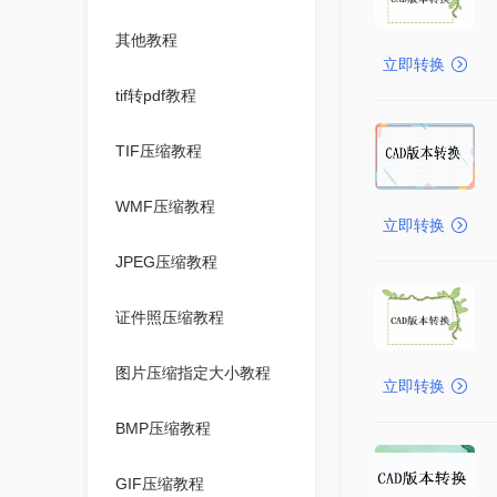
其他教程
立即转换
tif转pdf教程
TIF压缩教程
WMF压缩教程
立即转换
JPEG压缩教程
证件照压缩教程
图片压缩指定大小教程
立即转换
BMP压缩教程
GIF压缩教程