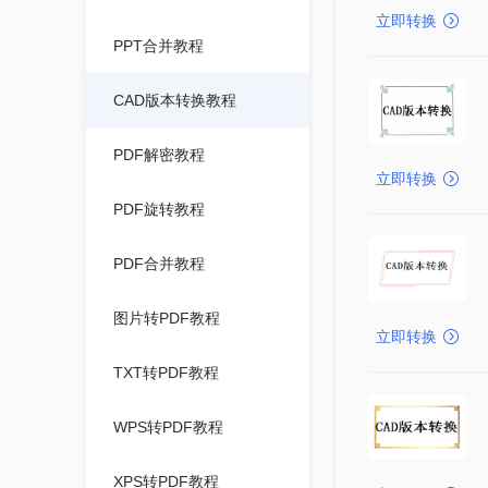
立即转换
PPT合并教程
CAD版本转换教程
PDF解密教程
立即转换
PDF旋转教程
PDF合并教程
图片转PDF教程
立即转换
TXT转PDF教程
WPS转PDF教程
XPS转PDF教程