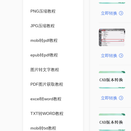
PNG压缩教程
立即转换
JPG压缩教程
mobi转pdf教程
epub转pdf教程
立即转换
图片转文字教程
PDF图片获取教程
立即转换
excel转word教程
TXT转WORD教程
mobi转txt教程