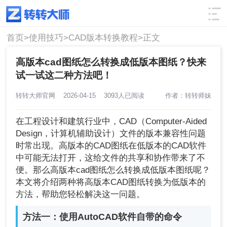
使用技巧
筛选
首页>
使用技巧>
CAD版本转换教程>
正文
高版本cad图纸怎么转换成低版本图纸？快来
试一试这二种方法吧！
转转大师官网
2026-04-15
3093人已阅读
作者：转转师妹
在工程设计和建筑行业中，CAD（Computer-Aided
Design，计算机辅助设计）文件的版本兼容性问题
时常出现。高版本的CAD图纸在低版本的CAD软件
中可能无法打开，这给文件的共享和协作带来了不
便。那么高版本cad图纸怎么转换成低版本图纸呢？
本文将介绍两种将高版本CAD图纸转换为低版本的
方法，帮助您轻松解决这一问题。
方法一：使用AutoCAD软件自带的命令