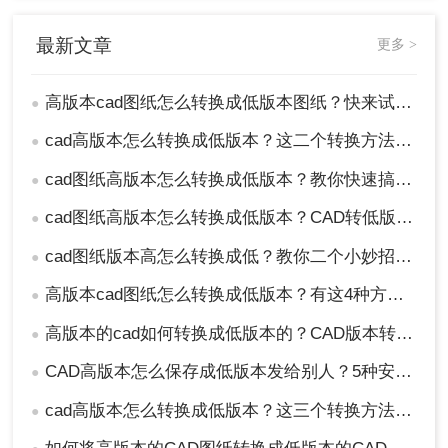
最新文章
更多 >
高版本cad图纸怎么转换成低版本图纸？快来试一试这二种方法吧！
●
cad高版本怎么转换成低版本？这二个转换方法非常简单！
●
cad图纸高版本怎么转换成低版本？教你快速搞定！
●
cad图纸高版本怎么转换成低版本？CAD转低版本的两种方法
●
cad图纸版本高怎么转换成低？教你二个小妙招轻松搞定！
●
高版本cad图纸怎么转换成低版本？有这4种方法可以快速转换！
●
高版本的cad如何转换成低版本的？CAD版本转换方法分享！
●
CAD高版本怎么保存成低版本发给别人？5种安全有效方法实测！
●
cad高版本怎么转换成低版本？这三个转换方法非常简单！
●