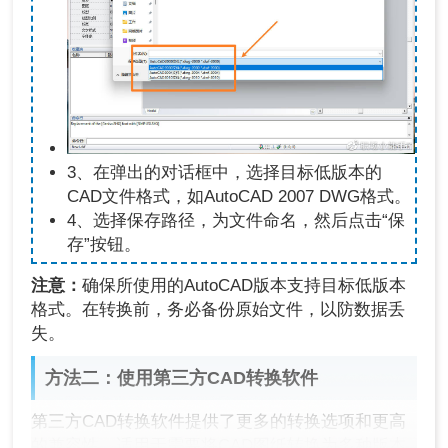
3、在弹出的对话框中，选择目标低版本的
CAD文件格式，如AutoCAD 2007 DWG格式。
4、选择保存路径，为文件命名，然后点击“保
存”按钮。
注意：
确保所使用的AutoCAD版本支持目标低版本
格式。在转换前，务必备份原始文件，以防数据丢
失。
方法二：使用第三方CAD转换软件
第三方CAD转换软件提供了更多的转换选项和更高
的兼容性，适用于需要将CAD图纸转换为多种版本