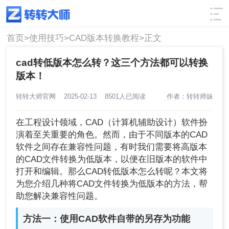
使用技巧
筛选
首页>
使用技巧>
CAD版本转换教程>
正文
cad转低版本怎么转？这三个方法都可以转换
版本！
转转大师官网
2025-02-13
8501人已阅读
作者：转转师妹
在工程设计领域，CAD（计算机辅助设计）软件扮
演着至关重要的角色。然而，由于不同版本的CAD
软件之间存在兼容性问题，有时我们需要将高版本
的CAD文件转换为低版本，以便在旧版本的软件中
打开和编辑。那么CAD转低版本怎么转呢？本文将
为您介绍几种将CAD文件转换为低版本的方法，帮
助您解决兼容性问题。
方法一：使用CAD软件自带的另存为功能