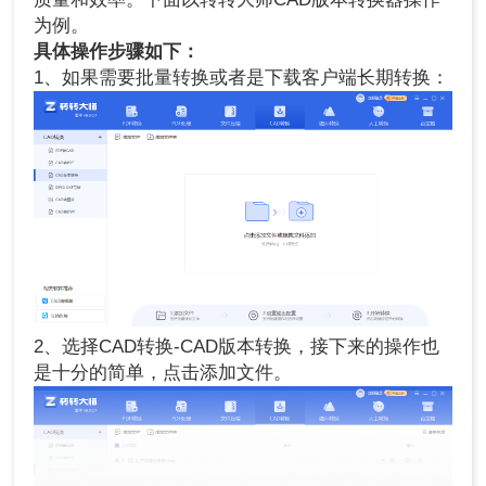
为例。
具体操作步骤如下：
1、如果需要批量转换或者是下载客户端长期转换：
2、选择CAD转换-CAD版本转换，接下来的操作也
是十分的简单，点击添加文件。