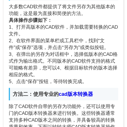
大多数CAD软件都提供了将文件另存为其他版本的
功能，这是最为直接和简便的方法。
具体操作步骤如下：
1、打开高版本的CAD软件，并加载需要转换的CAD
文件。
2、在软件界面的菜单栏或工具栏中，找到“文
件”或“保存”选项，并点击“另存为”或类似按钮。
3、在弹出的另存为对话框中，选择低版本的CAD格
式作为输出格式。不同版本的CAD软件支持的格式
可能略有差异，您可以4、根据目标软件的版本选择
相应的格式。
5、点击“保存”按钮，等待转换完成。
方法二：使用专业的
cad版本转换器
除了CAD软件自带的另存为功能外，还可以使用专
门的CAD版本转换器来进行转换。这些转换器通常
支持多种CAD版本之间的转换，并具备较高的转换
质量和效率。下面以转转大师CAD版本转换器操作