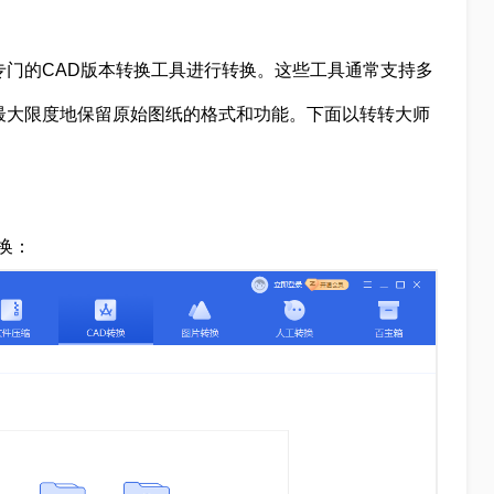
专门的CAD版本转换工具进行转换。这些工具通常支持多
最大限度地保留原始图纸的格式和功能。下面以转转大师
换：