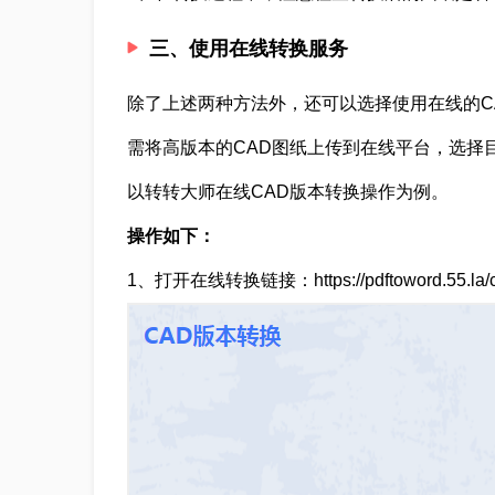
三、使用在线转换服务
除了上述两种方法外，还可以选择使用在线的C
需将高版本的CAD图纸上传到在线平台，选择
以转转大师在线CAD版本转换操作为例。
操作如下：
1、打开在线转换链接：https://pdftoword.55