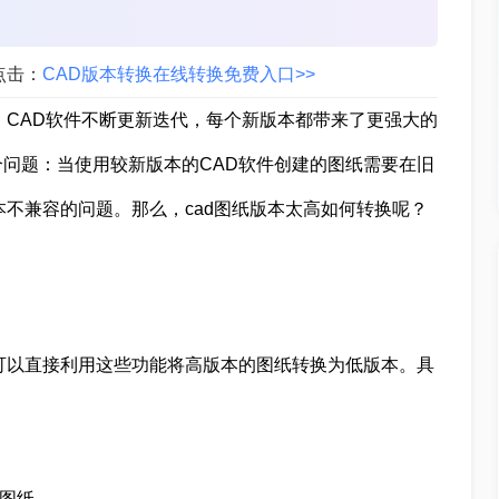
。
点击：
CAD版本转换在线转换免费入口>>
，CAD软件不断更新迭代，每个新版本都带来了更强大的
问题：当使用较新版本的CAD软件创建的图纸需要在旧
本不兼容的问题。那么，cad图纸版本太高如何转换呢？
可以直接利用这些功能将高版本的图纸转换为低版本。具
。
的图纸。