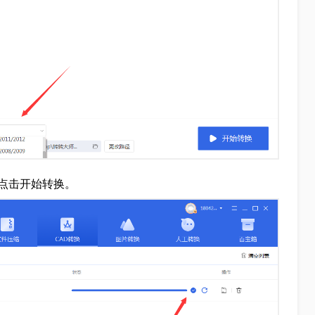
点击开始转换。