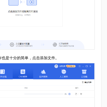
操作也是十分的简单，点击添加文件。