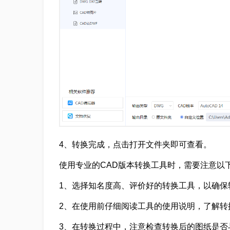
4、转换完成，点击打开文件夹即可查看。
使用专业的CAD版本转换工具时，需要注意以
1、选择知名度高、评价好的转换工具，以确保
2、在使用前仔细阅读工具的使用说明，了解转
3、在转换过程中，注意检查转换后的图纸是否