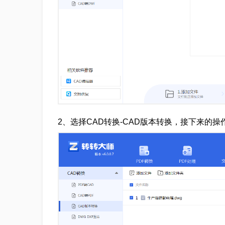
2、选择CAD转换-CAD版本转换，接下来的