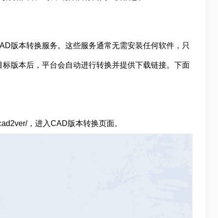
AD版本转换服务。这些服务通常无需安装任何软件，只
目标版本后，平台会自动进行转换并提供下载链接。下面
.la/cad2ver/，进入CAD版本转换页面。