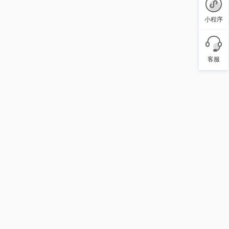
小程序
客服