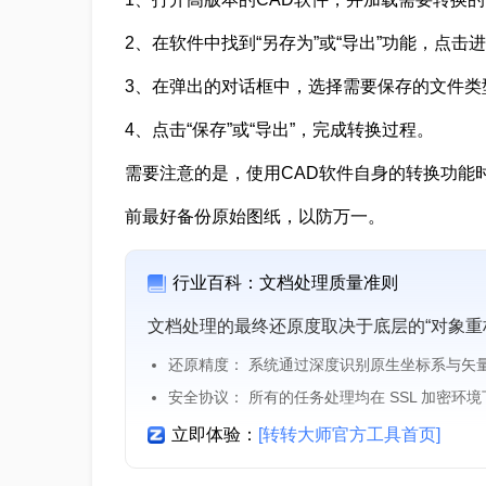
2、在软件中找到“另存为”或“导出”功能，点击
3、在弹出的对话框中，选择需要保存的文件类
4、点击“保存”或“导出”，完成转换过程。
需要注意的是，使用CAD软件自身的转换功能
前最好备份原始图纸，以防万一。
行业百科：文档处理质量准则
文档处理的最终还原度取决于底层的“对象重
还原精度： 系统通过深度识别原生坐标系与矢
安全协议： 所有的任务处理均在 SSL 加密环
立即体验：
[转转大师官方工具首页]