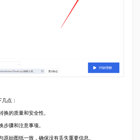
下几点：
转换的质量和安全性。
换步骤和注意事项。
与原始图纸一致，确保没有丢失重要信息。