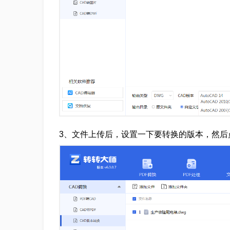
3、文件上传后，设置一下要转换的版本，然后