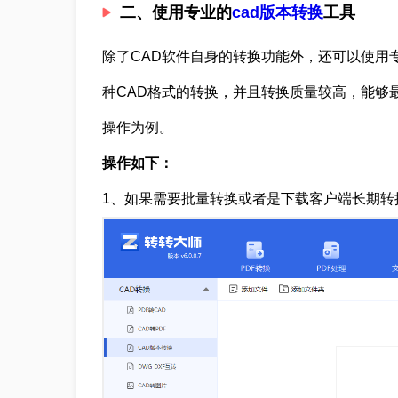
二、使用专业的
cad版本转换
工具
除了CAD软件自身的转换功能外，还可以使用
种CAD格式的转换，并且转换质量较高，能够
操作为例。
操作如下：
1、如果需要批量转换或者是下载客户端长期转