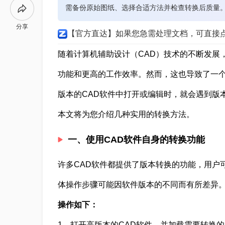
需备份原始图纸、选择合适方法并检查转换后质量
分享
【官方直达】如果您急需处理文档，可直接
随着计算机辅助设计（CAD）技术的不断发展
功能和更高的工作效率。然而，这也导致了一个
版本的CAD软件中打开或编辑时，就会遇到版
本文将为您介绍几种实用的转换方法。
一、使用CAD软件自身的转换功能
许多CAD软件都提供了版本转换的功能，用户
体操作步骤可能因软件版本的不同而有所差异
操作如下：
1、打开高版本的CAD软件，并加载需要转换