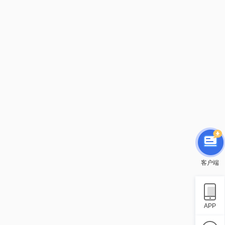
客户端
APP