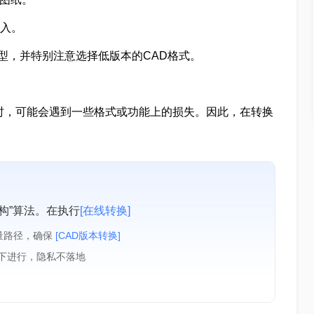
进入。
型，并特别注意选择低版本的CAD格式。
时，可能会遇到一些格式或功能上的损失。因此，在转换
构”算法。在执行
[在线转换]
量路径，确保
[CAD版本转换]
境下进行，隐私不落地