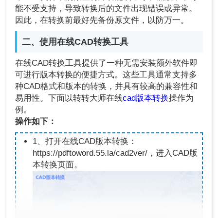
能不受支持，导致转换后的文件出现错误或异常。
因此，在转换前最好先备份原文件，以防万一。
二、使用在线CAD转换工具
在线CAD转换工具提供了一种无需安装额外软件即
可进行版本转换的便捷方式。这些工具通常支持多
种CAD格式和版本的转换，并具有较高的兼容性和
易用性。下面以转转大师在线
cad版本转换
操作为
例。
操作如下：
1、打开在线CAD版本转换：
https://pdftoword.55.la/cad2ver/，进入CAD版
本转换页面。