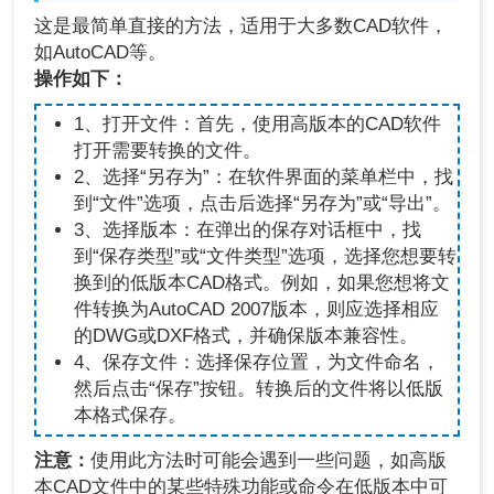
这是最简单直接的方法，适用于大多数CAD软件，
如AutoCAD等。
操作如下：
1、打开文件：首先，使用高版本的CAD软件
打开需要转换的文件。
2、选择“另存为”：在软件界面的菜单栏中，找
到“文件”选项，点击后选择“另存为”或“导出”。
3、选择版本：在弹出的保存对话框中，找
到“保存类型”或“文件类型”选项，选择您想要转
换到的低版本CAD格式。例如，如果您想将文
件转换为AutoCAD 2007版本，则应选择相应
的DWG或DXF格式，并确保版本兼容性。
4、保存文件：选择保存位置，为文件命名，
然后点击“保存”按钮。转换后的文件将以低版
本格式保存。
注意：
使用此方法时可能会遇到一些问题，如高版
本CAD文件中的某些特殊功能或命令在低版本中可