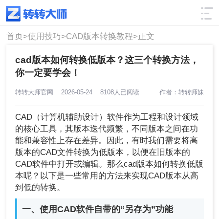
使用技巧
筛选
首页>
使用技巧>
CAD版本转换教程>
正文
cad版本如何转换低版本？这三个转换方法，
你一定要学会！
转转大师官网
2026-05-24
8108人已阅读
作者：转转师妹
CAD（计算机辅助设计）软件作为工程和设计领域
的核心工具，其版本迭代频繁，不同版本之间在功
能和兼容性上存在差异。因此，有时我们需要将高
版本的CAD文件转换为低版本，以便在旧版本的
CAD软件中打开或编辑。那么cad版本如何转换低版
本呢？以下是一些常用的方法来实现CAD版本从高
到低的转换。
一、使用CAD软件自带的“另存为”功能