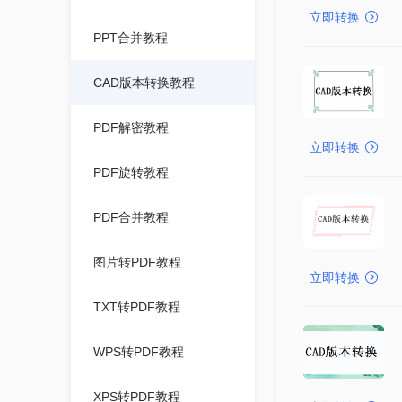
立即转换
PPT合并教程
CAD版本转换教程
PDF解密教程
立即转换
PDF旋转教程
PDF合并教程
图片转PDF教程
立即转换
TXT转PDF教程
WPS转PDF教程
XPS转PDF教程