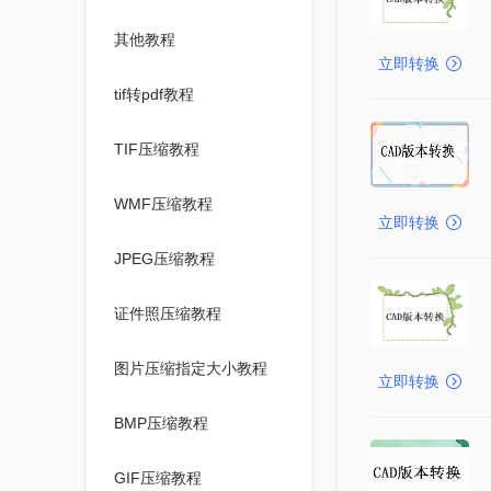
其他教程
立即转换
tif转pdf教程
TIF压缩教程
WMF压缩教程
立即转换
JPEG压缩教程
证件照压缩教程
图片压缩指定大小教程
立即转换
BMP压缩教程
GIF压缩教程