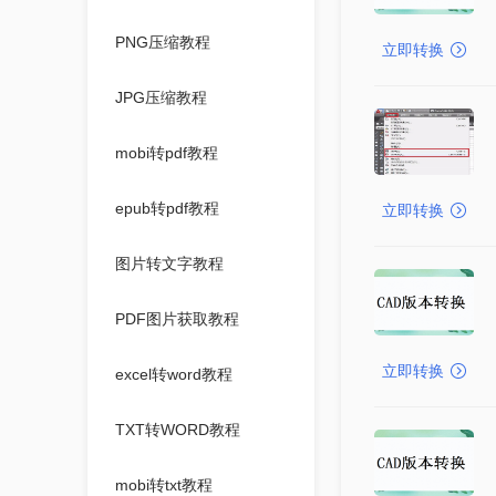
PNG压缩教程
立即转换
JPG压缩教程
mobi转pdf教程
epub转pdf教程
立即转换
图片转文字教程
PDF图片获取教程
立即转换
excel转word教程
TXT转WORD教程
mobi转txt教程