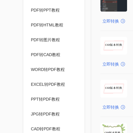
PDF转PPT教程
立即转换
PDF转HTML教程
PDF转图片教程
PDF转CAD教程
立即转换
WORD转PDF教程
EXCEL转PDF教程
PPT转PDF教程
立即转换
JPG转PDF教程
CAD转PDF教程