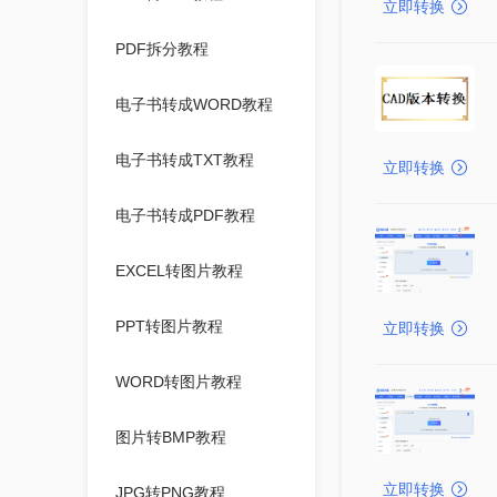
立即转换
PDF拆分教程
电子书转成WORD教程
电子书转成TXT教程
立即转换
电子书转成PDF教程
EXCEL转图片教程
PPT转图片教程
立即转换
WORD转图片教程
图片转BMP教程
立即转换
JPG转PNG教程