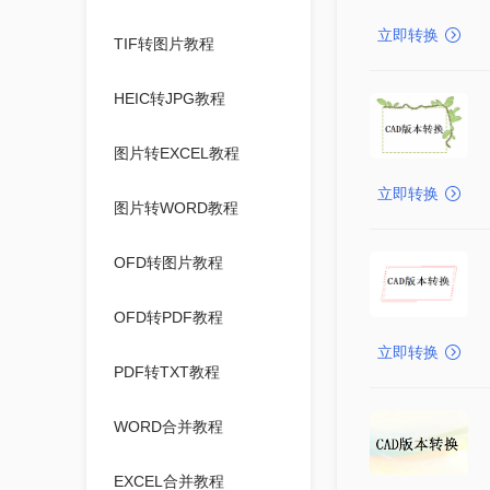
立即转换
TIF转图片教程
HEIC转JPG教程
图片转EXCEL教程
立即转换
图片转WORD教程
OFD转图片教程
OFD转PDF教程
立即转换
PDF转TXT教程
WORD合并教程
EXCEL合并教程