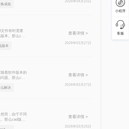
2026年04月15日
转换成低
小程序
D文件有时需要
查看详情 >
客服
版本。那么cad
2026年03月27日
低版本
，随着软件版本的
查看详情 >
问题。那么cad
换为低版本的方
2026年03月27日
怎么解决
。然而，由于不同
查看详情 >
。那么cad版本
方法。
2026年03月25日