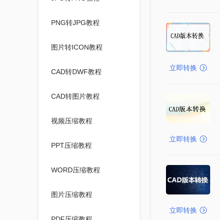
PNG转JPG教程
图片转ICON教程
立即转换
CAD转DWF教程
CAD转图片教程
视频压缩教程
立即转换
PPT压缩教程
WORD压缩教程
图片压缩教程
立即转换
PDF压缩教程