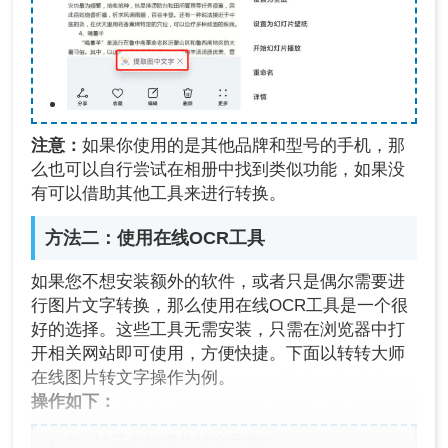
注意：
如果你使用的是其他品牌和型号的手机，那
么也可以自行尝试在相册中找到类似功能，如果没
有可以借助其他工具来进行转换。
方法二：使用在线OCR工具
如果您不想安装额外的软件，或者只是偶尔需要进
行图片文字转换，那么使用在线OCR工具是一个很
好的选择。这些工具无需安装，只需在浏览器中打
开相关网站即可使用，方便快捷。下面以转转大师
在线图片转文字操作为例。
操作如下：
1、打开在线图片转文字网址