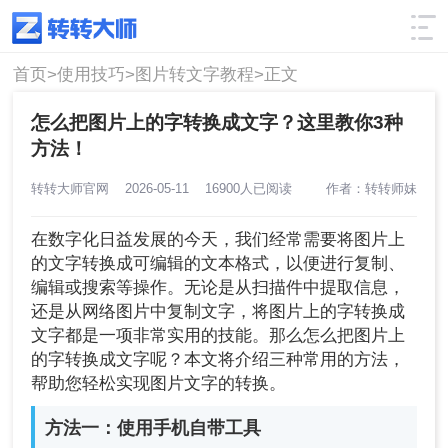
使用技巧
筛选
首页>
使用技巧>
图片转文字教程>
正文
怎么把图片上的字转换成文字？这里教你3种
方法！
转转大师官网
2026-05-11
16900人已阅读
作者：转转师妹
在数字化日益发展的今天，我们经常需要将图片上
的文字转换成可编辑的文本格式，以便进行复制、
编辑或搜索等操作。无论是从扫描件中提取信息，
还是从网络图片中复制文字，将图片上的字转换成
文字都是一项非常实用的技能。那么怎么把图片上
的字转换成文字呢？本文将介绍三种常用的方法，
帮助您轻松实现图片文字的转换。
方法一：使用手机自带工具