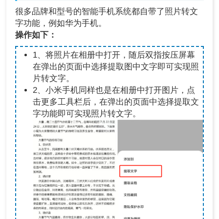
很多品牌和型号的智能手机系统都自带了照片转文
字功能，例如华为手机。
操作如下：
1、将照片在相册中打开，随后双指按压屏幕
在弹出的页面中选择提取图中文字即可实现照
片转文字。
2、小米手机同样也是在相册中打开图片，点
击更多工具栏后，在弹出的页面中选择提取文
字功能即可实现照片转文字。