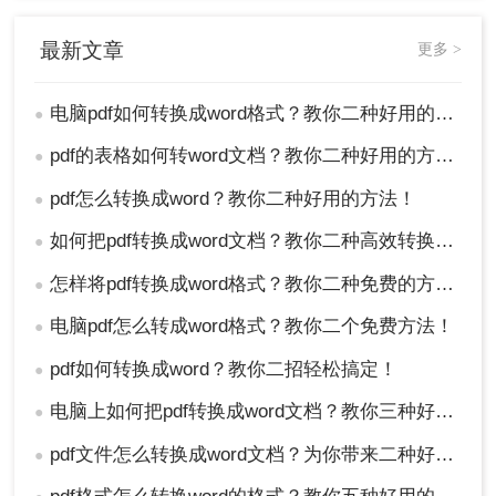
最新文章
更多 >
电脑pdf如何转换成word格式？教你二种好用的方法！
●
pdf的表格如何转word文档？教你二种好用的方法！
●
pdf怎么转换成word？教你二种好用的方法！
●
如何把pdf转换成word文档？教你二种高效转换方法！
●
怎样将pdf转换成word格式？教你二种免费的方法！
●
电脑pdf怎么转成word格式？教你二个免费方法！
●
pdf如何转换成word？教你二招轻松搞定！
●
电脑上如何把pdf转换成word文档？教你三种好用的方法！
●
pdf文件怎么转换成word文档？为你带来二种好用的方法！
●