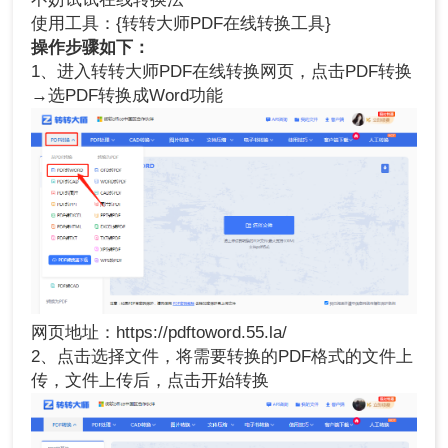
使用工具：{转转大师PDF在线转换工具}
操作步骤如下：
1、进入转转大师PDF在线转换网页，点击PDF转换
→选PDF转换成Word功能
网页地址：https://pdftoword.55.la/
2、点击选择文件，将需要转换的PDF格式的文件上
传，文件上传后，点击开始转换