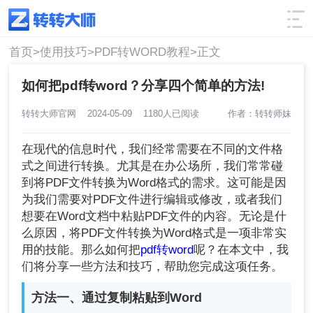
使用技巧
筛选
首页>
使用技巧>
PDF转WORD教程>
正文
如何把pdf转word？分享四个简单的方法!
转转大师官网
2024-05-09
1180人已阅读
作者：转转师妹
在现代的信息时代，我们经常需要在不同的文件格
式之间进行转换。尤其是在办公场所，我们常常碰
到将PDF文件转换为Word格式的需求。这可能是因
为我们需要对PDF文件进行编辑或修改，或者我们
想要在Word文档中粘贴PDF文件的内容。无论是什
么原因，将PDF文件转换为Word格式是一项非常实
用的技能。那么如何把
pdf转word
呢？在本文中，我
们将分享一些方法和技巧，帮助您完成这项任务。
方法一、通过复制粘贴到Word