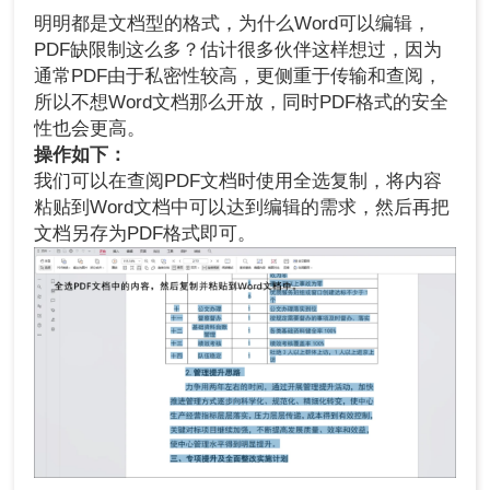
明明都是文档型的格式，为什么Word可以编辑，
PDF缺限制这么多？估计很多伙伴这样想过，因为
通常PDF由于私密性较高，更侧重于传输和查阅，
所以不想Word文档那么开放，同时PDF格式的安全
性也会更高。
操作如下：
我们可以在查阅PDF文档时使用全选复制，将内容
粘贴到Word文档中可以达到编辑的需求，然后再把
文档另存为PDF格式即可。