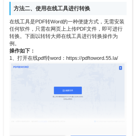
方法二、使用在线工具进行转换
在线工具是PDF转Word的一种便捷方式，无需安装
任何软件，只需在网页上上传PDF文件，即可进行
转换。下面以转转大师在线工具进行转换操作为
例。
操作如下：
1、打开在线pdf转word：https://pdftoword.55.la/
2、上传PDF文件。