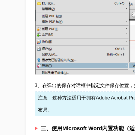
3、在弹出的保存对话框中指定文件保存位置，并
注意：这种方法适用于拥有Adobe Acroba
布局。
三、使用Microsoft Word内置功能（适