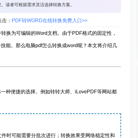
议。读者可根据需求灵活选择转换方案。
点击：
PDF转WORD在线转换免费入口>>
转换为可编辑的Word文档。由于PDF格式的固定性，
能。那么电脑pdf怎么转换成word呢？本文将介绍几
种便捷的选择。例如转转大师、iLovePDF等网站都
文件时可能需要分批次进行；转换效果受网络稳定性和