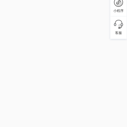
小程序
客服