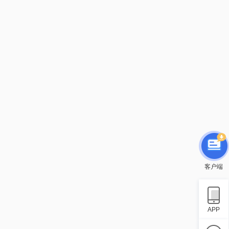
客户端
APP