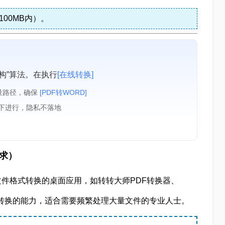
00MB内）。
构”算法。在执行
[在线转换]
量路径，确保
[PDF转WORD]
境下进行，隐私不落地
求）
件格式转换的桌面应用，如转转大师PDF转换器、
转换的能力，适合需要频繁处理大量文件的专业人士。