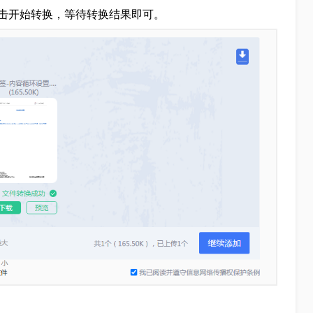
击开始转换，等待转换结果即可。