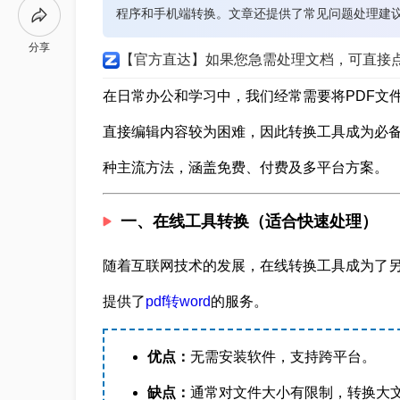
程序和手机端转换。文章还提供了常见问题处理建
分享
【官方直达】如果您急需处理文档，可直接
在日常办公和学习中，我们经常需要将PDF文件
直接编辑内容较为困难，因此转换工具成为必备技
种主流方法，涵盖免费、付费及多平台方案。
一、在线工具转换（适合快速处理）
随着互联网技术的发展，在线转换工具成为了另一
提供了
pdf转word
的服务。
优点：
无需安装软件，支持跨平台。
缺点：
通常对文件大小有限制，转换大