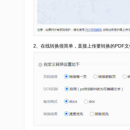
2、在线转换很简单，直接上传要转换的PDF文