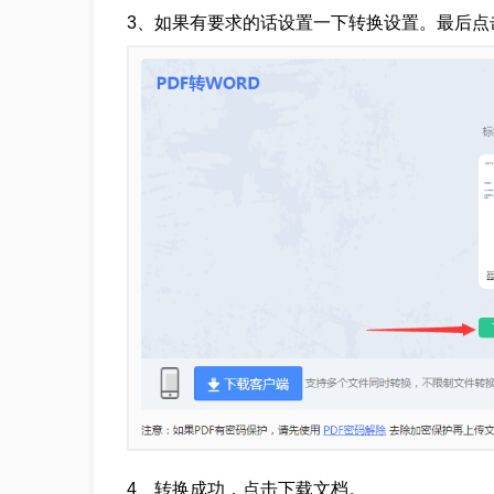
3、如果有要求的话设置一下转换设置。最后点
4、转换成功，点击下载文档。