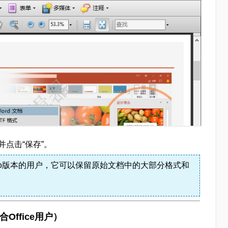
点击“保存”。
t Pro版本的用户，它可以保留原始文档中的大部分格式和
合Office用户）