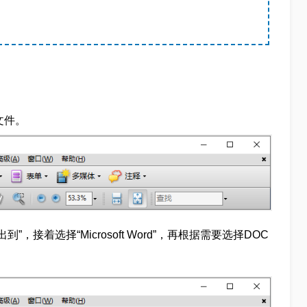
F文件。
，接着选择“Microsoft Word”，再根据需要选择DOC