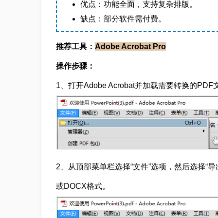
优点：功能全面，支持复杂排版。
缺点：部分软件需付费。
推荐工具：
Adobe Acrobat Pro
操作步骤：
1、打开Adobe Acrobat并加载需要转换的PD
2、从顶部菜单栏选择“文件”选项，然后选择“导出到”
或DOCX格式。