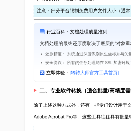
注意：部分平台限制免费用户文件大小（通常1
行业百科：文档处理质量准则
文档处理的最终还原度取决于底层的“对象重
还原精度： 系统通过深度识别原生坐标系与矢
安全协议： 所有的任务处理均在 SSL 加密环
立即体验：
[转转大师官方工具首页]
二、专业软件转换（适合批量/高精度需
除了上述这种方式外，还有一些专门设计用于文
Adobe Acrobat Pro
等。这些工具往往具有批量