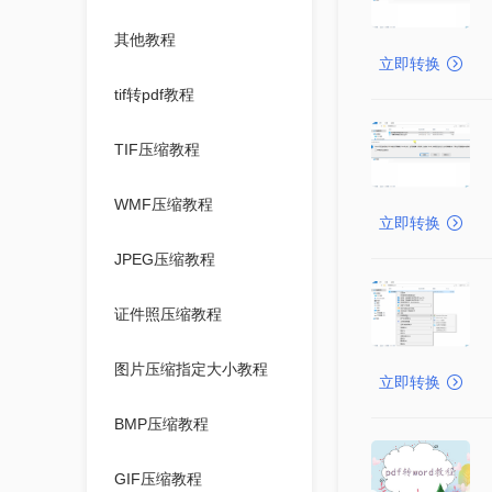
其他教程
立即转换
tif转pdf教程
TIF压缩教程
WMF压缩教程
立即转换
JPEG压缩教程
证件照压缩教程
图片压缩指定大小教程
立即转换
BMP压缩教程
GIF压缩教程