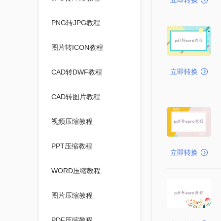
立即转换
PNG转JPG教程
图片转ICON教程
立即转换
CAD转DWF教程
CAD转图片教程
视频压缩教程
PPT压缩教程
立即转换
WORD压缩教程
图片压缩教程
PDF压缩教程