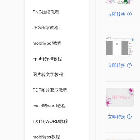
PNG压缩教程
立即转换
JPG压缩教程
mobi转pdf教程
epub转pdf教程
立即转换
图片转文字教程
PDF图片获取教程
excel转word教程
立即转换
TXT转WORD教程
mobi转txt教程