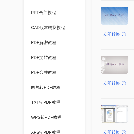
PPT合并教程
CAD版本转换教程
立即转换
PDF解密教程
PDF旋转教程
PDF合并教程
立即转换
图片转PDF教程
TXT转PDF教程
WPS转PDF教程
XPS转PDF教程
立即转换