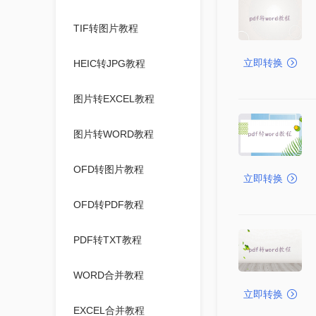
TIF转图片教程
立即转换
HEIC转JPG教程
图片转EXCEL教程
图片转WORD教程
OFD转图片教程
立即转换
OFD转PDF教程
PDF转TXT教程
WORD合并教程
立即转换
EXCEL合并教程