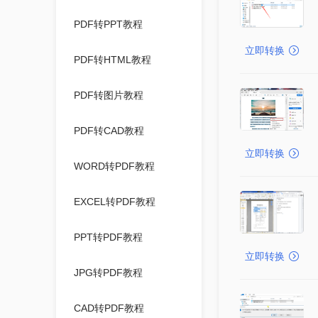
PDF转PPT教程
立即转换
PDF转HTML教程
PDF转图片教程
PDF转CAD教程
立即转换
WORD转PDF教程
EXCEL转PDF教程
PPT转PDF教程
立即转换
JPG转PDF教程
CAD转PDF教程