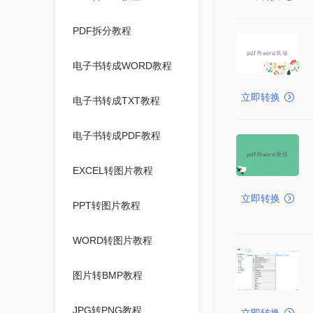
PDF拆分教程
电子书转成WORD教程
立即转换
电子书转成TXT教程
电子书转成PDF教程
EXCEL转图片教程
立即转换
PPT转图片教程
WORD转图片教程
图片转BMP教程
JPG转PNG教程