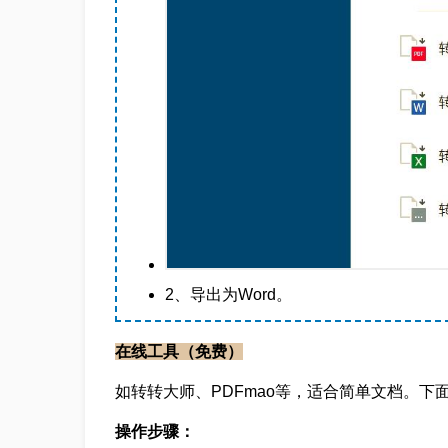
2、导出为Word。
在线工具（免费）
如转转大师、PDFmao等，适合简单文档。
操作步骤：