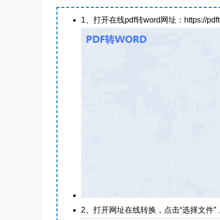
1、打开在线pdf转word网址：https://pdftow
2、打开网址在线转换，点击“选择文件”