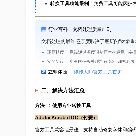
转换工具功能限制
：免费工具可能因技
行业百科：文档处理质量准则
文档处理的最终还原度取决于底层的“对象重
还原精度： 系统通过深度识别原生坐标系与矢
安全协议： 所有的任务处理均在 SSL 加密环
立即体验：
[转转大师官方工具首页]
二、解决方法汇总
方法1：使用专业转换工具
Adobe Acrobat DC（付费）
官方工具兼容性最佳，支持自动修复字体和编