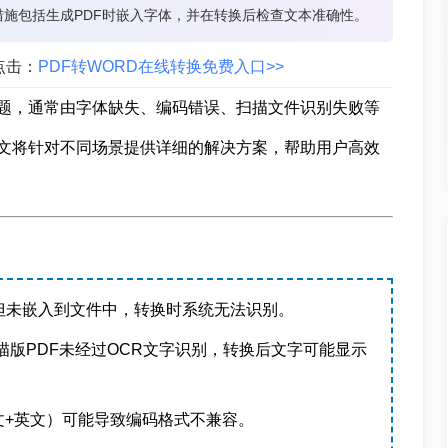
施包括生成PDF时嵌入字体，并在转换后检查文本准确性。
点击：
PDF转WORD在线转换免费入口>>
题，通常由字体缺失、编码错误、扫描文件识别失败等
？本文将针对不同场景提供详细的解决方案，帮助用户高效
但未嵌入到文件中，转换时系统无法识别。
描版PDF未经过OCR文字识别，转换后文字可能显示
文+英文）可能导致编码格式不兼容。