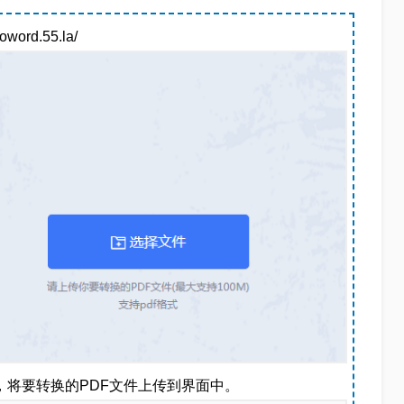
ord.55.la/
，将要转换的PDF文件上传到界面中。