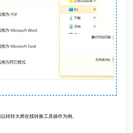
下面以转转大师在线转换工具操作为例。