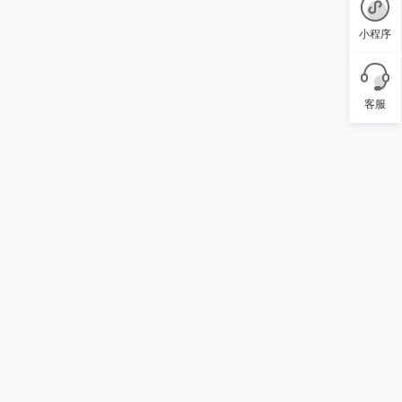
小程序
客服