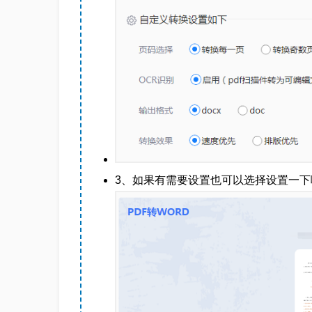
3、如果有需要设置也可以选择设置一下