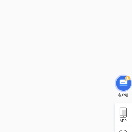
客户端
APP