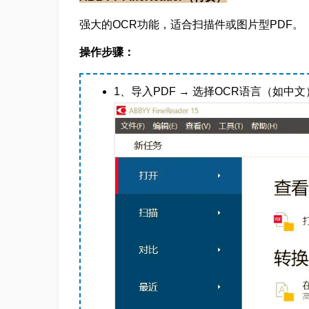
强大的OCR功能，适合扫描件或图片型PDF。
操作步骤：
1、导入PDF → 选择OCR语言（如中