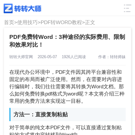
使用技巧
筛选
首页>
使用技巧>
PDF转WORD教程>
正文
PDF免费转Word：3种途径的实际费用、限制
和效果对比！
转转大师官网
2026-05-07
1926人已阅读
作者：转转师妹
在现代办公环境中，PDF文件因其跨平台兼容性和
固定的布局而被广泛使用。然而，在需要对内容进
行编辑时，我们往往需要将其转换为Word文档。那
么如何免费转换pdf格式为word呢？本文将介绍三种
常用的免费方法来实现这一目标。
方法一：直接复制粘贴
对于简单的纯文本PDF文件，可以直接通过复制粘
贴的方式将内容转移到Word中。