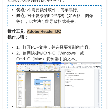
优点:
不需要额外软件，简单易行。
缺点:
对于复杂的PDF结构（如表格、图像
等），此方法可能导致格式丢失。
推荐工具:
Adobe Reader DC
操作步骤：
1、打开PDF文件，并选择要复制的内容。
2、使用快捷键Ctrl+C（Windows）或
Cmd+C（Mac）复制选中的文本。