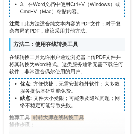
3、在Word文档中使用Ctrl+V（Windows）或
Cmd+V（Mac）粘贴内容。
注意：
此方法适合纯文本内容的PDF文件；对于复
杂布局的PDF，建议采用其他方法。
方法二：使用在线转换工具
在线转换工具允许用户通过浏览器上传PDF文件并
将其转换为Word格式。这类服务通常无需下载任何
软件，非常适合偶尔使用的用户。
优点
: 方便快捷，无需安装额外软件；大多数
服务提供基础功能免费。
缺点:
文件大小受限；可能涉及隐私问题；网
络不稳定可能导致失败。
推荐工具:
转转大师在线转换工具
操作步骤：