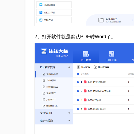
2、打开软件就是默认PDF转Word了。