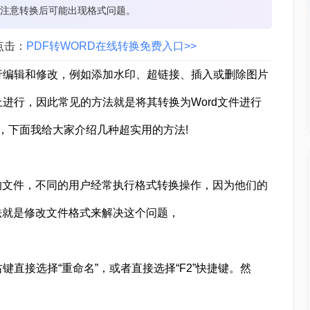
需注意转换后可能出现格式问题。
点击：
PDF转WORD在线转换免费入口>>
行编辑和修改，例如添加水印、超链接、插入或删除图片
进行，因此常见的方法就是将其转换为Word文件进行
，下面我给大家介绍几种超实用的方法!
的文件，不同的用户经常执行格式转换操作，因为他们的
法就是修改文件格式来解决这个问题，
直接选择“重命名”，或者直接选择“F2”快捷键。然