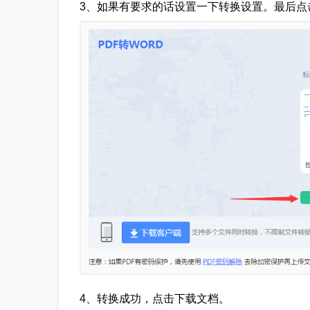
3、如果有要求的话设置一下转换设置。最后点
4、转换成功，点击下载文档。