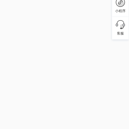
小程序
客服