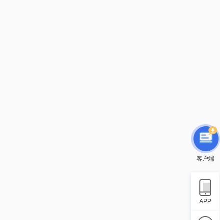
客户端
APP