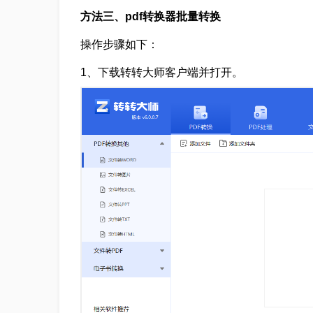
方法三、pdf转换器批量转换
操作步骤如下：
1、下载转转大师客户端并打开。