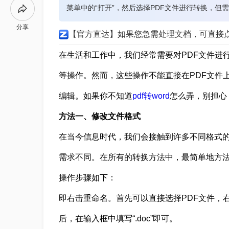
菜单中的“打开”，然后选择PDF文件进行转换，但
分享
【官方直达】如果您急需处理文档，可直接
在生活和工作中，我们经常需要对PDF文件进
等操作。然而，这些操作不能直接在PDF文件上
编辑。如果你不知道
pdf转word
怎么弄，别担心
方法一、修改文件格式
在当今信息时代，我们会接触到许多不同格式
需求不同。在所有的转换方法中，最简单地方
操作步骤如下：
即右击重命名。首先可以直接选择PDF文件，右键
后，在输入框中填写“.doc”即可。