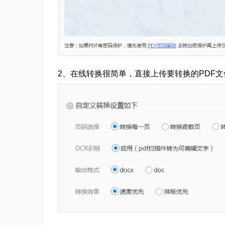
2、在线转换很简单，直接上传要转换的PDF文