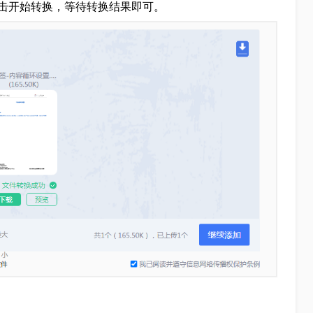
击开始转换，等待转换结果即可。