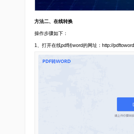
方法二、在线转换
操作步骤如下：
1、打开在线pdf转word的网址：http://pdftoword.5