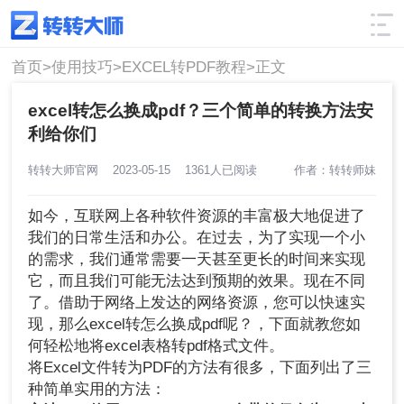
使用技巧
筛选
首页>
使用技巧>
EXCEL转PDF教程>
正文
excel转怎么换成pdf？三个简单的转换方法安
利给你们
转转大师官网
2023-05-15
1361人已阅读
作者：转转师妹
如今，互联网上各种软件资源的丰富极大地促进了
我们的日常生活和办公。在过去，为了实现一个小
的需求，我们通常需要一天甚至更长的时间来实现
它，而且我们可能无法达到预期的效果。现在不同
了。借助于网络上发达的网络资源，您可以快速实
现，那么excel转怎么换成pdf呢？，下面就教您如
何轻松地将excel表格转pdf格式文件。
将Excel文件转为PDF的方法有很多，下面列出了三
种简单实用的方法：