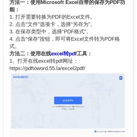
方法一：使用Microsoft Excel自带的保存为PDF功
能：
1. 打开需要转换为PDF的Excel文件。
2. 点击“文件”选项卡，选择“另存为”。
3. 在保存类型中，选择“PDF格式”。
4. 点击“保存”按钮，即可将Excel文件转为PDF格
式。
方法二：使用在线
excel转pdf
工具：
1、打开在线excel转pdf网址：
https://pdftoword.55.la/excel2pdf/