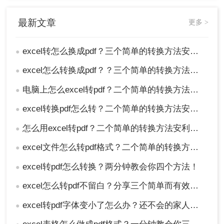
最新文章
更多 >
excel转怎么换成pdf？三个简单的转换方法安利给你们
●
excel怎么转换成pdf？？三个简单的转换方法安利给你们！
●
电脑上怎么excel转pdf？二个简单的转换方法安利给你们
●
excel转换pdf怎么转？二个简单的转换方法安利给你们
●
怎么用excel转pdf？二个简单的转换方法安利给你们
●
excel文件怎么转pdf格式？二个简单的转换方法安利给你们
●
excel转pdf怎么转换？两分钟教会你四个方法！
●
excel怎么转pdf不留白？分享三个简单而有效的方法！
●
excel转pdf字体变小了怎么办？还不会的家人们快进来看
●