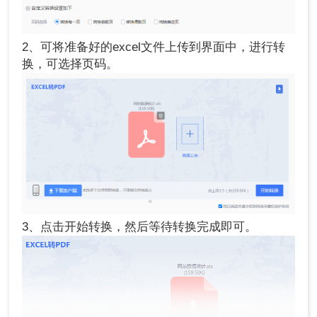
2、可将准备好的excel文件上传到界面中，进行转
换，可选择页码。
3、点击开始转换，然后等待转换完成即可。