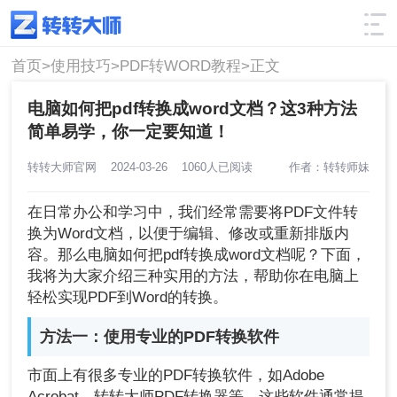
使用技巧
筛选
首页>
使用技巧>
PDF转WORD教程>
正文
电脑如何把pdf转换成word文档？这3种方法
简单易学，你一定要知道！
转转大师官网
2024-03-26
1060人已阅读
作者：转转师妹
在日常办公和学习中，我们经常需要将PDF文件转
换为Word文档，以便于编辑、修改或重新排版内
容。那么电脑如何把pdf转换成word文档呢？下面，
我将为大家介绍三种实用的方法，帮助你在电脑上
轻松实现PDF到Word的转换。
方法一：使用专业的PDF转换软件
市面上有很多专业的PDF转换软件，如Adobe
Acrobat、转转大师PDF转换器等。这些软件通常提