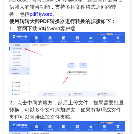
供强大的转换功能，支持多种文件格式之间的转
换，包括
pdf转word
。
使用转转大师PDF转换器进行转换的步骤如下：
1、官网下载pdf转word客户端
2、点击中间的地方，然后上传文件，如果需要批量
转换，可以多个文件添加进去，如果有整理成文件
夹也可以直接添加文件夹哦。