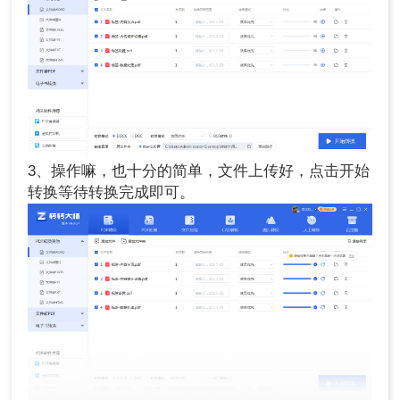
3、操作嘛，也十分的简单，文件上传好，点击开始
转换等待转换完成即可。