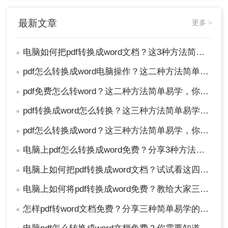
最新文章
更多 >
电脑如何把pdf转换成word文档？这3种方法简单易学，你一定要知道！
●
pdf怎么转换成word电脑操作？这二种方法简单易学，你一定要知道！
●
pdf免费怎么转word？这二种方法简单易学，你一定要知道！
●
pdf转换成word怎么转换？这三种方法简单易学，你一定要知道！
●
pdf怎么转换成word？这三种方法简单易学，你一定要知道！
●
电脑上pdf怎么转换成word免费？分享3种方法简单易学！
●
电脑上如何把pdf转换成word文档？试试看这四种方法！
●
电脑上如何将pdf转换成word免费？教给大家三种方法！
●
怎样pdf转word文档免费？分享三种简单易学的转换方法！
●